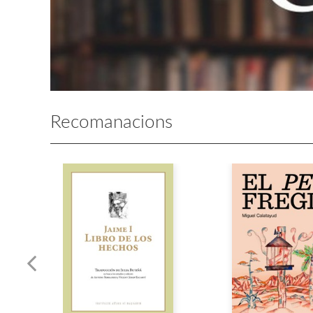
Recomanacions