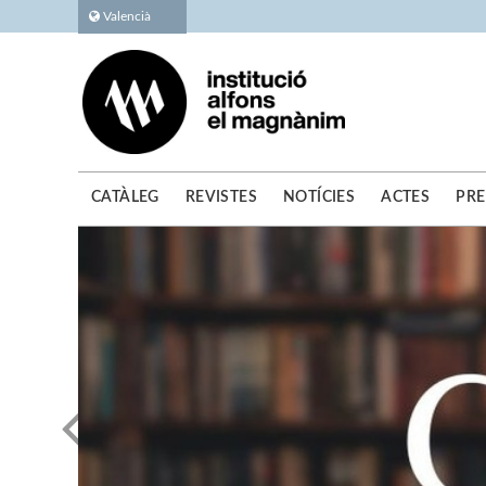
Valencià
CATÀLEG
REVISTES
NOTÍCIES
ACTES
PRE