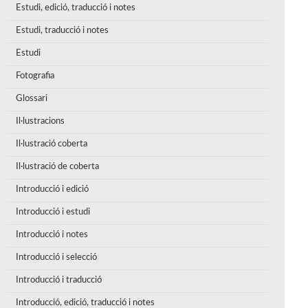
Estudi, edició, traducció i notes
Estudi, traducció i notes
Estudi
Fotografia
Glossari
Il·lustracions
Il·lustració coberta
Il·lustració de coberta
Introducció i edició
Introducció i estudi
Introducció i notes
Introducció i selecció
Introducció i traducció
Introducció, edició, traducció i notes