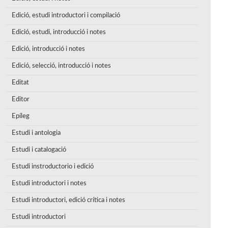
Edició, estudi introductori i compilació
Edició, estudi, introducció i notes
Edició, introducció i notes
Edició, selecció, introducció i notes
Editat
Editor
Epíleg
Estudi i antologia
Estudi i catalogació
Estudi instroductorio i edició
Estudi introductori i notes
Estudi introductori, edició crítica i notes
Estudi introductori