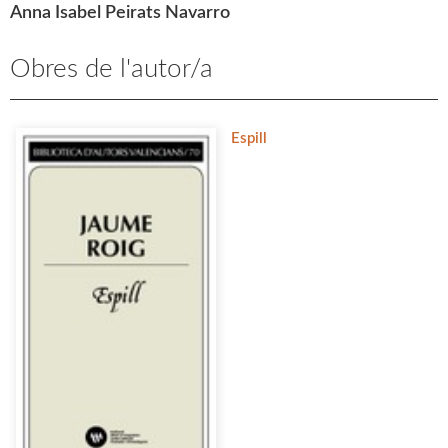
Anna Isabel Peirats Navarro
Obres de l'autor/a
Espill