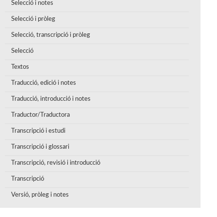
Selecció i notes
Selecció i pròleg
Selecció, transcripció i pròleg
Selecció
Textos
Traducció, edició i notes
Traducció, introducció i notes
Traductor/Traductora
Transcripció i estudi
Transcripció i glossari
Transcripció, revisió i introducció
Transcripció
Versió, pròleg i notes