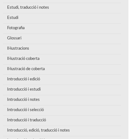
Estudi, traducció i notes
Estudi
Fotografia
Glossari
Il·lustracions
Il·lustració coberta
Il·lustració de coberta
Introducció i edició
Introducció i estudi
Introducció i notes
Introducció i selecció
Introducció i traducció
Introducció, edició, traducció i notes