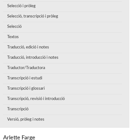
Selecció i pròleg
Selecció, transcripció i pròleg
Selecció
Textos
Traducció, edició i notes
Traducció, introducció i notes
Traductor/Traductora
Transcripció i estudi
Transcripció i glossari
Transcripció, revisió i introducció
Transcripció
Versió, pròleg i notes
Arlette Farge