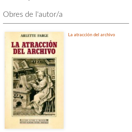
Obres de l'autor/a
La atracción del archivo