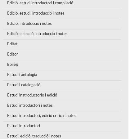
Edició, estudi introductori i compilació
Edició, estudi, introducció i notes
Edició, introducció i notes
Edició, selecció, introducció i notes
Editat
Editor
Epíleg
Estudi i antologia
Estudi i catalogació
Estudi instroductorio i edició
Estudi introductori i notes
Estudi introductori, edició crítica i notes
Estudi introductori
Estudi, edició, traducció i notes