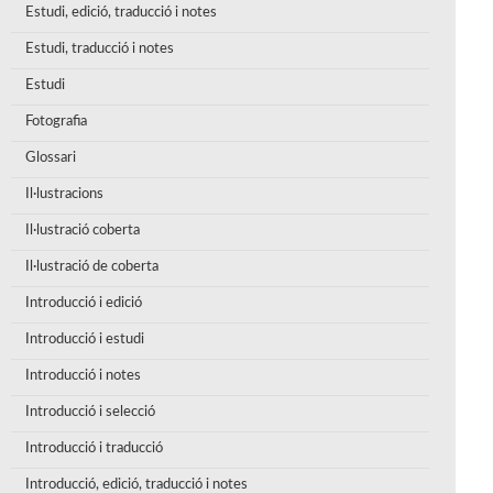
Estudi, edició, traducció i notes
Estudi, traducció i notes
Estudi
Fotografia
Glossari
Il·lustracions
Il·lustració coberta
Il·lustració de coberta
Introducció i edició
Introducció i estudi
Introducció i notes
Introducció i selecció
Introducció i traducció
Introducció, edició, traducció i notes