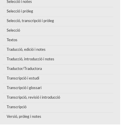
Selecció i notes
Selecció i pròleg
Selecció, transcripció i pròleg
Selecció
Textos
Traducció, edició i notes
Traducció, introducció i notes
Traductor/Traductora
Transcripció i estudi
Transcripció i glossari
Transcripció, revisió i introducció
Transcripció
Versió, pròleg i notes