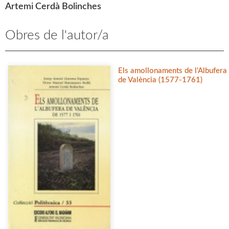
Artemi Cerdà Bolinches
Obres de l'autor/a
Els amollonaments de l'Albufera
de València (1577-1761)