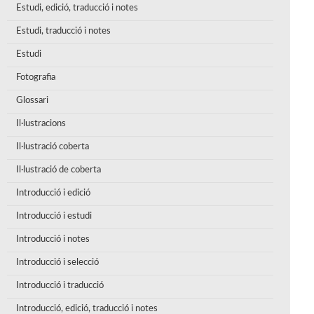
Estudi, edició, traducció i notes
Estudi, traducció i notes
Estudi
Fotografia
Glossari
Il·lustracions
Il·lustració coberta
Il·lustració de coberta
Introducció i edició
Introducció i estudi
Introducció i notes
Introducció i selecció
Introducció i traducció
Introducció, edició, traducció i notes