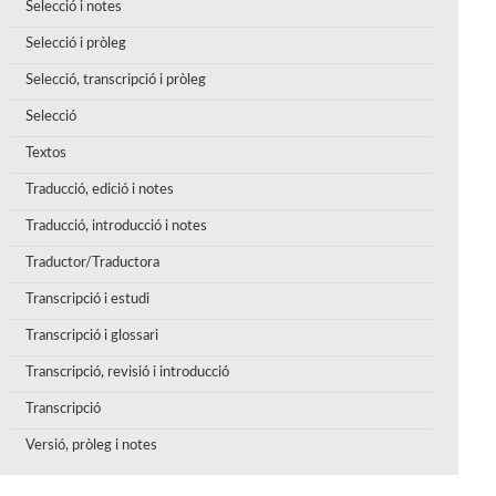
Selecció i notes
Selecció i pròleg
Selecció, transcripció i pròleg
Selecció
Textos
Traducció, edició i notes
Traducció, introducció i notes
Traductor/Traductora
Transcripció i estudi
Transcripció i glossari
Transcripció, revisió i introducció
Transcripció
Versió, pròleg i notes