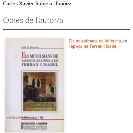
Carles Xavier Subiela i Ibáñez
Obres de l'autor/a
Els musulmans de València en
l'època de Ferran i Isabel