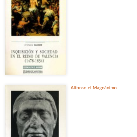
Alfonso el Magnánimo