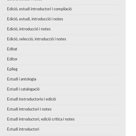
Edició, estudi introductori i compilació
Edició, estudi, introducció i notes
Edició, introducció i notes
Edició, selecció, introducció i notes
Editat
Editor
Epíleg
Estudi i antologia
Estudi i catalogació
Estudi instroductorio i edició
Estudi introductori i notes
Estudi introductori, edició crítica i notes
Estudi introductori