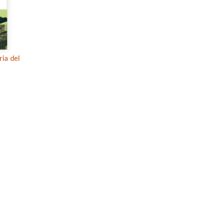
ria del