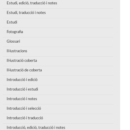
Estudi, edició, traducció i notes
Estudi, traducció i notes
Estudi
Fotografia
Glossari
Il·lustracions
Il·lustració coberta
Il·lustració de coberta
Introducció i edició
Introducció i estudi
Introducció i notes
Introducció i selecció
Introducció i traducció
Introducció, edició, traducció i notes