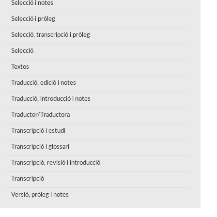
Selecció i notes
Selecció i pròleg
Selecció, transcripció i pròleg
Selecció
Textos
Traducció, edició i notes
Traducció, introducció i notes
Traductor/Traductora
Transcripció i estudi
Transcripció i glossari
Transcripció, revisió i introducció
Transcripció
Versió, pròleg i notes