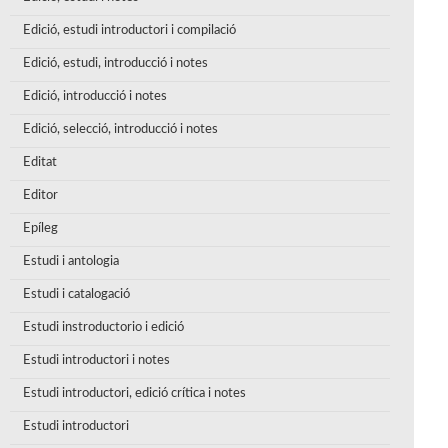
Edició, estudi introductori i compilació
Edició, estudi, introducció i notes
Edició, introducció i notes
Edició, selecció, introducció i notes
Editat
Editor
Epíleg
Estudi i antologia
Estudi i catalogació
Estudi instroductorio i edició
Estudi introductori i notes
Estudi introductori, edició crítica i notes
Estudi introductori