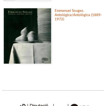
Emmanuel Sougez.
Antológica/Antològica (1889-
1972)