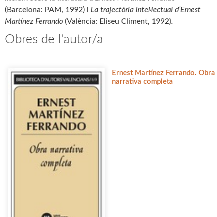
(Barcelona: PAM, 1992) i
La trajectòria intel·lectual d’Ernest
Martínez Ferrando
(València: Eliseu Climent, 1992).
Obres de l'autor/a
Ernest Martínez Ferrando. Obra
narrativa completa