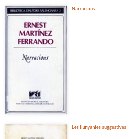
Narracions
Les llunyanies suggestives