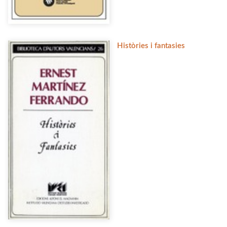
Històries i fantasies