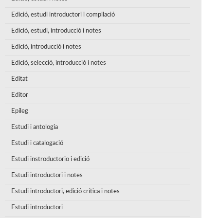
Edició, estudi introductori i compilació
Edició, estudi, introducció i notes
Edició, introducció i notes
Edició, selecció, introducció i notes
Editat
Editor
Epíleg
Estudi i antologia
Estudi i catalogació
Estudi instroductorio i edició
Estudi introductori i notes
Estudi introductori, edició crítica i notes
Estudi introductori