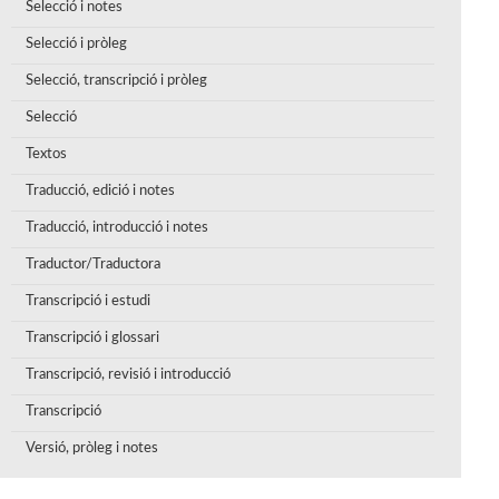
Selecció i notes
Selecció i pròleg
Selecció, transcripció i pròleg
Selecció
Textos
Traducció, edició i notes
Traducció, introducció i notes
Traductor/Traductora
Transcripció i estudi
Transcripció i glossari
Transcripció, revisió i introducció
Transcripció
Versió, pròleg i notes