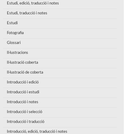
Estudi, edició, traducció i notes
Estudi, traducció i notes
Estudi
Fotografia
Glossari
Il·lustracions
Il·lustració coberta
Il·lustració de coberta
Introducció i edició
Introducció i estudi
Introducció i notes
Introducció i selecció
Introducció i traducció
Introducció, edició, traducció i notes