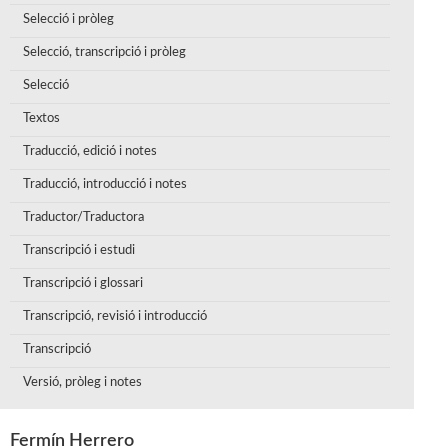
Selecció i pròleg
Selecció, transcripció i pròleg
Selecció
Textos
Traducció, edició i notes
Traducció, introducció i notes
Traductor/Traductora
Transcripció i estudi
Transcripció i glossari
Transcripció, revisió i introducció
Transcripció
Versió, pròleg i notes
Fermín Herrero