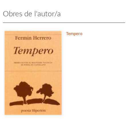
Obres de l'autor/a
Tempero