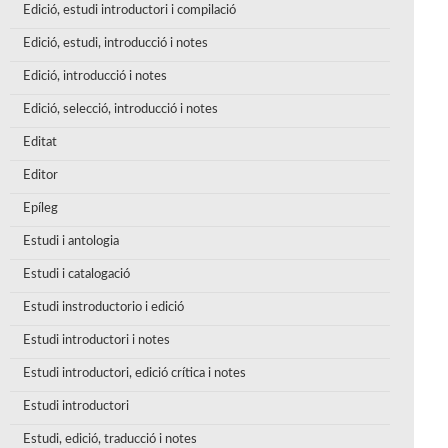
Edició, estudi introductori i compilació
Edició, estudi, introducció i notes
Edició, introducció i notes
Edició, selecció, introducció i notes
Editat
Editor
Epíleg
Estudi i antologia
Estudi i catalogació
Estudi instroductorio i edició
Estudi introductori i notes
Estudi introductori, edició crítica i notes
Estudi introductori
Estudi, edició, traducció i notes