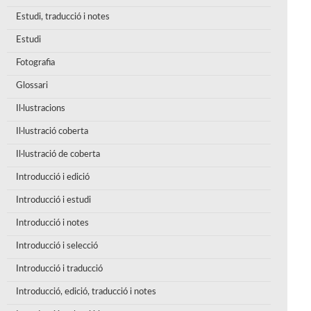
Estudi, traducció i notes
Estudi
Fotografia
Glossari
Il·lustracions
Il·lustració coberta
Il·lustració de coberta
Introducció i edició
Introducció i estudi
Introducció i notes
Introducció i selecció
Introducció i traducció
Introducció, edició, traducció i notes