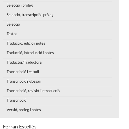
Selecció i pròleg
Selecció, transcripció i pròleg
Selecció
Textos
Traducció, edició i notes
Traducció, introducció i notes
Traductor/Traductora
Transcripció i estudi
Transcripció i glossari
Transcripció, revisió i introducció
Transcripció
Versió, pròleg i notes
Ferran Estellés