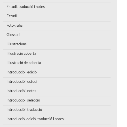
Estudi, traducció i notes
Estudi
Fotografia
Glossari
Il·lustracions
Il·lustració coberta
Il·lustració de coberta
Introducció i edició
Introducció i estudi
Introducció i notes
Introducció i selecció
Introducció i traducció
Introducció, edició, traducció i notes