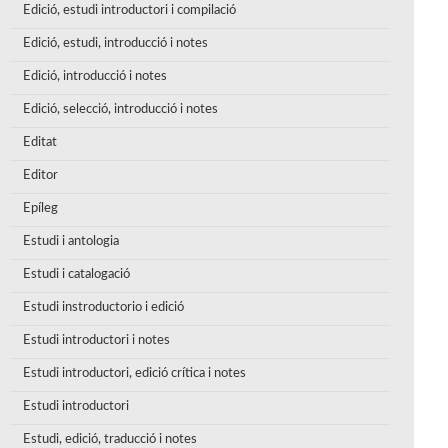
Edició, estudi introductori i compilació
Edició, estudi, introducció i notes
Edició, introducció i notes
Edició, selecció, introducció i notes
Editat
Editor
Epíleg
Estudi i antologia
Estudi i catalogació
Estudi instroductorio i edició
Estudi introductori i notes
Estudi introductori, edició crítica i notes
Estudi introductori
Estudi, edició, traducció i notes