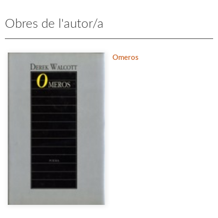
Obres de l'autor/a
Omeros