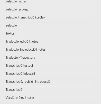
Selecció i notes
Selecció i pròleg
Selecció, transcripció i pròleg
Selecció
Textos
Traducció, edició i notes
Traducció, introducció i notes
Traductor/Traductora
Transcripció i estudi
Transcripció i glossari
Transcripció, revisió i introducció
Transcripció
Versió, pròleg i notes