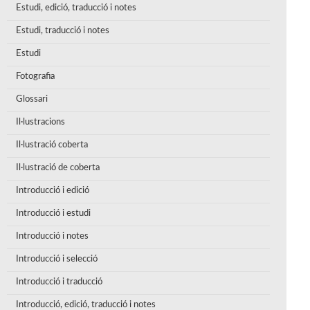
Estudi, edició, traducció i notes
Estudi, traducció i notes
Estudi
Fotografia
Glossari
Il·lustracions
Il·lustració coberta
Il·lustració de coberta
Introducció i edició
Introducció i estudi
Introducció i notes
Introducció i selecció
Introducció i traducció
Introducció, edició, traducció i notes