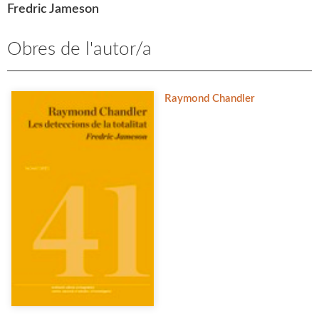
Fredric Jameson
Obres de l'autor/a
Raymond Chandler