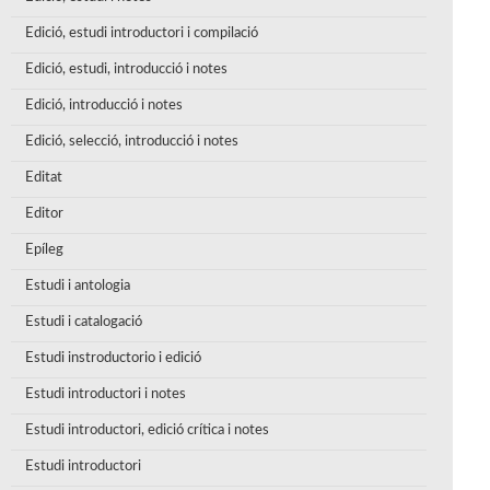
Edició, estudi introductori i compilació
Edició, estudi, introducció i notes
Edició, introducció i notes
Edició, selecció, introducció i notes
Editat
Editor
Epíleg
Estudi i antologia
Estudi i catalogació
Estudi instroductorio i edició
Estudi introductori i notes
Estudi introductori, edició crítica i notes
Estudi introductori