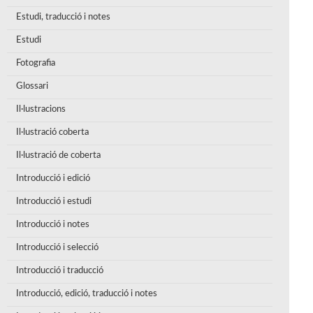
Estudi, traducció i notes
Estudi
Fotografia
Glossari
Il·lustracions
Il·lustració coberta
Il·lustració de coberta
Introducció i edició
Introducció i estudi
Introducció i notes
Introducció i selecció
Introducció i traducció
Introducció, edició, traducció i notes