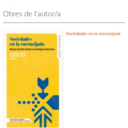
Obres de l'autor/a
Sociedades en la encrucijada