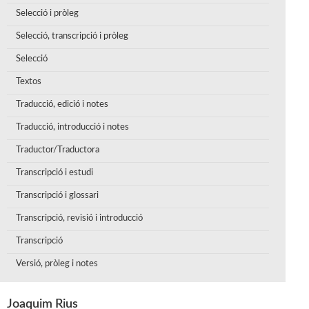
Selecció i pròleg
Selecció, transcripció i pròleg
Selecció
Textos
Traducció, edició i notes
Traducció, introducció i notes
Traductor/Traductora
Transcripció i estudi
Transcripció i glossari
Transcripció, revisió i introducció
Transcripció
Versió, pròleg i notes
Joaquim Rius