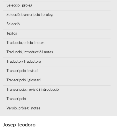
Selecció i pròleg
Selecció, transcripció i pròleg
Selecció
Textos
Traducció, edició i notes
Traducció, introducció i notes
Traductor/Traductora
Transcripció i estudi
Transcripció i glossari
Transcripció, revisió i introducció
Transcripció
Versió, pròleg i notes
Josep Teodoro