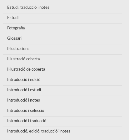
Estudi, traducció i notes
Estudi
Fotografia
Glossari
Il·lustracions
Il·lustració coberta
Il·lustració de coberta
Introducció i edició
Introducció i estudi
Introducció i notes
Introducció i selecció
Introducció i traducció
Introducció, edició, traducció i notes