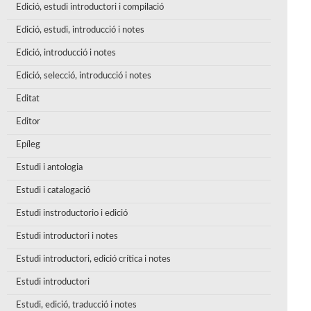
Edició, estudi introductori i compilació
Edició, estudi, introducció i notes
Edició, introducció i notes
Edició, selecció, introducció i notes
Editat
Editor
Epíleg
Estudi i antologia
Estudi i catalogació
Estudi instroductorio i edició
Estudi introductori i notes
Estudi introductori, edició crítica i notes
Estudi introductori
Estudi, edició, traducció i notes