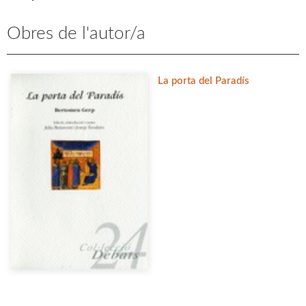
Obres de l'autor/a
La porta del Paradís