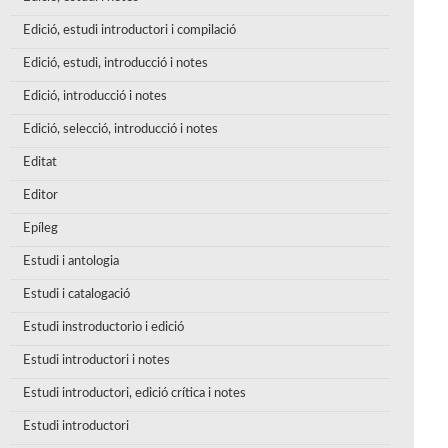
Edició, estudi introductori i compilació
Edició, estudi, introducció i notes
Edició, introducció i notes
Edició, selecció, introducció i notes
Editat
Editor
Epíleg
Estudi i antologia
Estudi i catalogació
Estudi instroductorio i edició
Estudi introductori i notes
Estudi introductori, edició crítica i notes
Estudi introductori