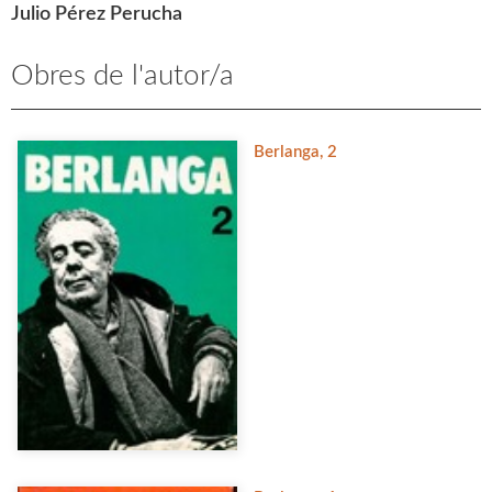
Julio Pérez Perucha
Obres de l'autor/a
Berlanga, 2