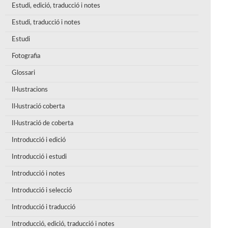
Estudi, edició, traducció i notes
Estudi, traducció i notes
Estudi
Fotografia
Glossari
Il·lustracions
Il·lustració coberta
Il·lustració de coberta
Introducció i edició
Introducció i estudi
Introducció i notes
Introducció i selecció
Introducció i traducció
Introducció, edició, traducció i notes