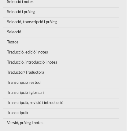
Selecció i notes
Selecció i pròleg
Selecció, transcripció i pròleg
Selecció
Textos
Traducció, edició i notes
Traducció, introducció i notes
Traductor/Traductora
Transcripció i estudi
Transcripció i glossari
Transcripció, revisió i introducció
Transcripció
Versió, pròleg i notes