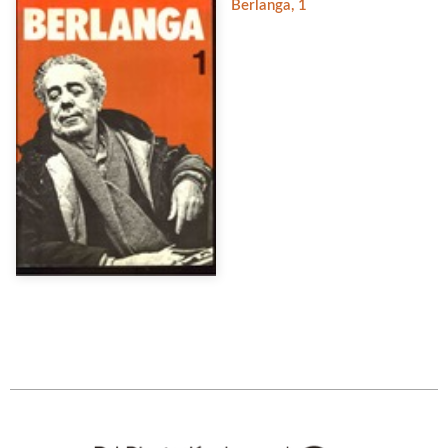
Berlanga, 1