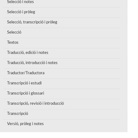
Selecció i notes
Selecció i pròleg
Selecció, transcripció i pròleg
Selecció
Textos
Traducció, edició i notes
Traducció, introducció i notes
Traductor/Traductora
Transcripció i estudi
Transcripció i glossari
Transcripció, revisió i introducció
Transcripció
Versió, pròleg i notes