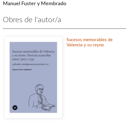
Manuel Fuster y Membrado
Obres de l'autor/a
Sucesos memorables de
Valencia y su reyno