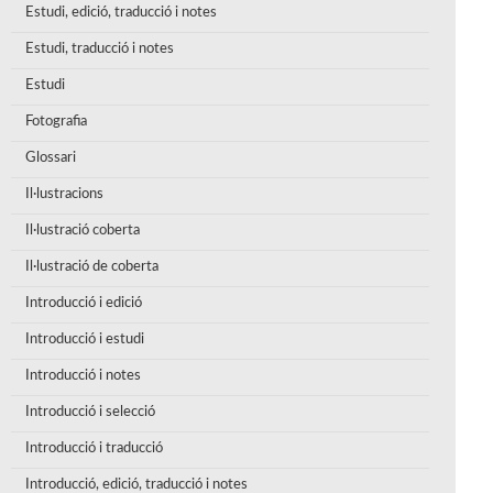
Estudi, edició, traducció i notes
Estudi, traducció i notes
Estudi
Fotografia
Glossari
Il·lustracions
Il·lustració coberta
Il·lustració de coberta
Introducció i edició
Introducció i estudi
Introducció i notes
Introducció i selecció
Introducció i traducció
Introducció, edició, traducció i notes