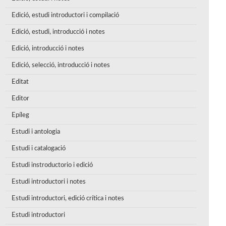
Edició, estudi introductori i compilació
Edició, estudi, introducció i notes
Edició, introducció i notes
Edició, selecció, introducció i notes
Editat
Editor
Epíleg
Estudi i antologia
Estudi i catalogació
Estudi instroductorio i edició
Estudi introductori i notes
Estudi introductori, edició crítica i notes
Estudi introductori