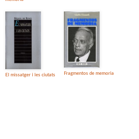
Fragmentos de memoria
El missatger i les ciutats