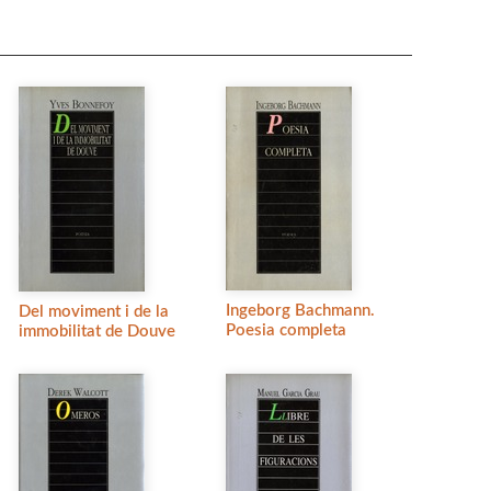
Ingeborg Bachmann.
Del moviment i de la
Poesia completa
immobilitat de Douve