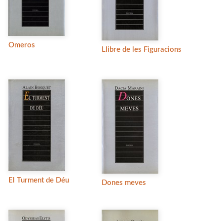
Omeros
Llibre de les Figuracions
El Turment de Déu
Dones meves