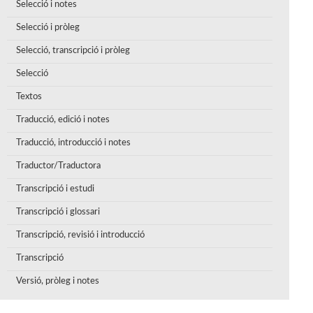
Selecció i notes
Selecció i pròleg
Selecció, transcripció i pròleg
Selecció
Textos
Traducció, edició i notes
Traducció, introducció i notes
Traductor/Traductora
Transcripció i estudi
Transcripció i glossari
Transcripció, revisió i introducció
Transcripció
Versió, pròleg i notes