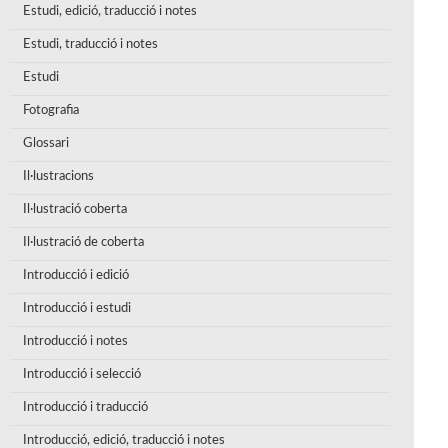
Estudi, edició, traducció i notes
Estudi, traducció i notes
Estudi
Fotografia
Glossari
Il·lustracions
Il·lustració coberta
Il·lustració de coberta
Introducció i edició
Introducció i estudi
Introducció i notes
Introducció i selecció
Introducció i traducció
Introducció, edició, traducció i notes