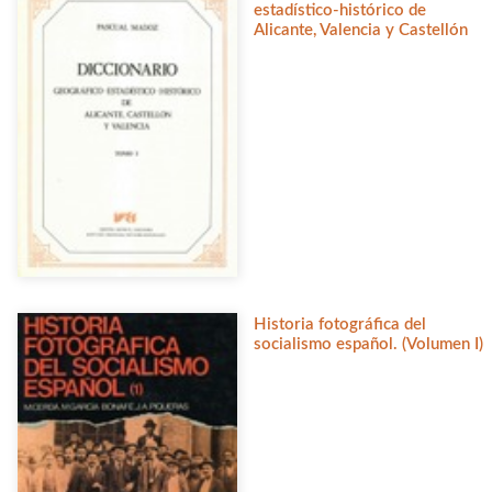
estadístico-histórico de
Alicante, Valencia y Castellón
Historia fotográfica del
socialismo español. (Volumen I)