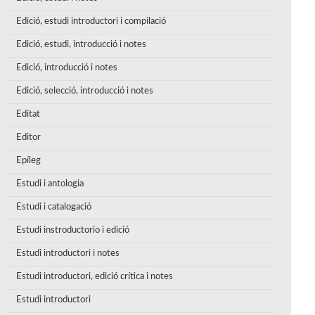
Edició, estudi introductori i compilació
Edició, estudi, introducció i notes
Edició, introducció i notes
Edició, selecció, introducció i notes
Editat
Editor
Epíleg
Estudi i antologia
Estudi i catalogació
Estudi instroductorio i edició
Estudi introductori i notes
Estudi introductori, edició crítica i notes
Estudi introductori