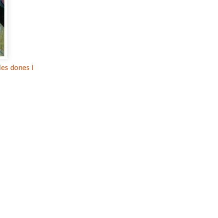
les dones i