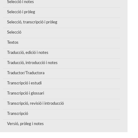
Selecció i notes
Selecció i pròleg
Selecció, transcripció i pròleg
Selecció
Textos
Traducció, edició i notes
Traducció, introducció i notes
Traductor/Traductora
Transcripció i estudi
Transcripció i glossari
Transcripció, revisió i introducció
Transcripció
Versió, pròleg i notes