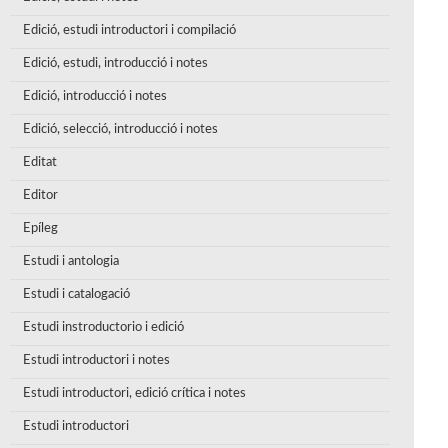
Edició, estudi introductori i compilació
Edició, estudi, introducció i notes
Edició, introducció i notes
Edició, selecció, introducció i notes
Editat
Editor
Epíleg
Estudi i antologia
Estudi i catalogació
Estudi instroductorio i edició
Estudi introductori i notes
Estudi introductori, edició crítica i notes
Estudi introductori