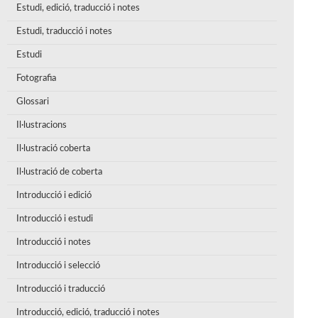
Estudi, edició, traducció i notes
Estudi, traducció i notes
Estudi
Fotografia
Glossari
Il·lustracions
Il·lustració coberta
Il·lustració de coberta
Introducció i edició
Introducció i estudi
Introducció i notes
Introducció i selecció
Introducció i traducció
Introducció, edició, traducció i notes