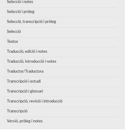
Selecció i notes
Selecció i pròleg
Selecció, transcripció i pròleg
Selecció
Textos
Traducció, edició i notes
Traducció, introducció i notes
Traductor/Traductora
Transcripció i estudi
Transcripció i glossari
Transcripció, revisió i introducció
Transcripció
Versió, pròleg i notes