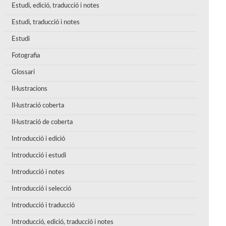
Estudi, edició, traducció i notes
Estudi, traducció i notes
Estudi
Fotografia
Glossari
Il·lustracions
Il·lustració coberta
Il·lustració de coberta
Introducció i edició
Introducció i estudi
Introducció i notes
Introducció i selecció
Introducció i traducció
Introducció, edició, traducció i notes