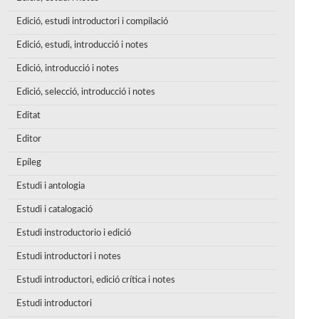
Edició, estudi introductori i compilació
Edició, estudi, introducció i notes
Edició, introducció i notes
Edició, selecció, introducció i notes
Editat
Editor
Epíleg
Estudi i antologia
Estudi i catalogació
Estudi instroductorio i edició
Estudi introductori i notes
Estudi introductori, edició crítica i notes
Estudi introductori