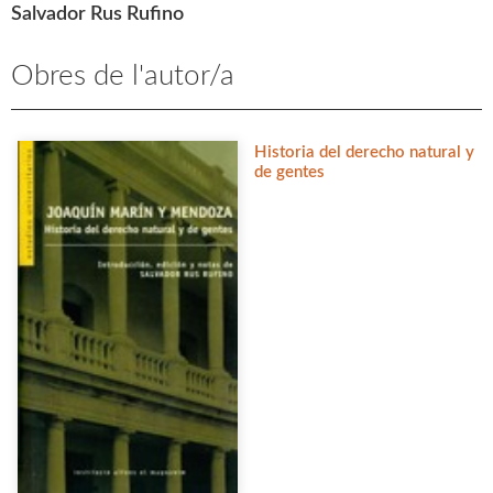
Salvador Rus Rufino
Obres de l'autor/a
Historia del derecho natural y
de gentes