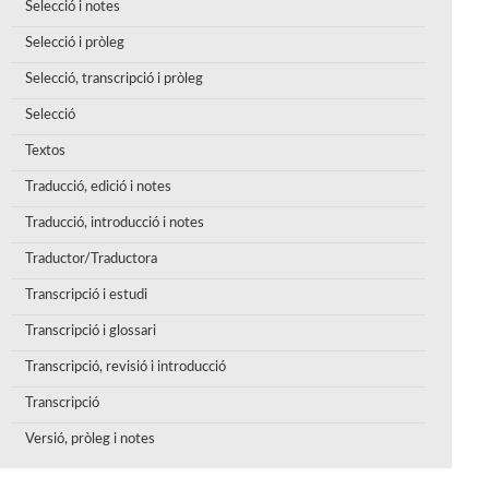
Selecció i notes
Selecció i pròleg
Selecció, transcripció i pròleg
Selecció
Textos
Traducció, edició i notes
Traducció, introducció i notes
Traductor/Traductora
Transcripció i estudi
Transcripció i glossari
Transcripció, revisió i introducció
Transcripció
Versió, pròleg i notes