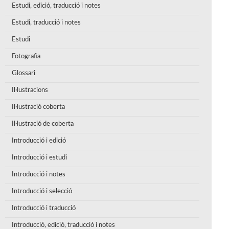
Estudi, edició, traducció i notes
Estudi, traducció i notes
Estudi
Fotografia
Glossari
Il·lustracions
Il·lustració coberta
Il·lustració de coberta
Introducció i edició
Introducció i estudi
Introducció i notes
Introducció i selecció
Introducció i traducció
Introducció, edició, traducció i notes