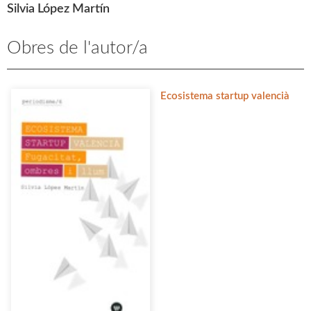
Silvia López Martín
Obres de l'autor/a
Ecosistema startup valencià