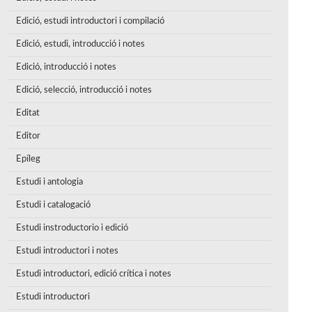
Edició, estudi introductori i compilació
Edició, estudi, introducció i notes
Edició, introducció i notes
Edició, selecció, introducció i notes
Editat
Editor
Epíleg
Estudi i antologia
Estudi i catalogació
Estudi instroductorio i edició
Estudi introductori i notes
Estudi introductori, edició crítica i notes
Estudi introductori