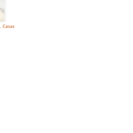
a. Casas