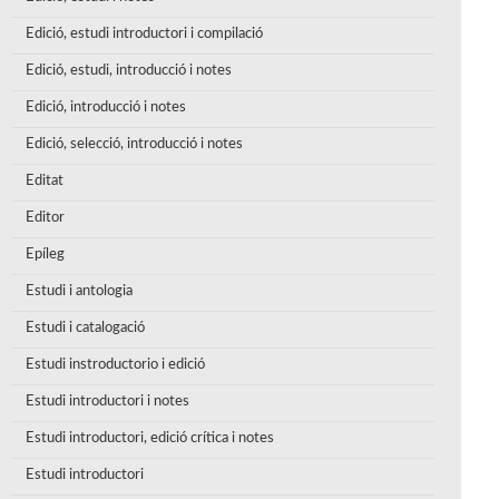
Edició, estudi introductori i compilació
Edició, estudi, introducció i notes
Edició, introducció i notes
Edició, selecció, introducció i notes
Editat
Editor
Epíleg
Estudi i antologia
Estudi i catalogació
Estudi instroductorio i edició
Estudi introductori i notes
Estudi introductori, edició crítica i notes
Estudi introductori