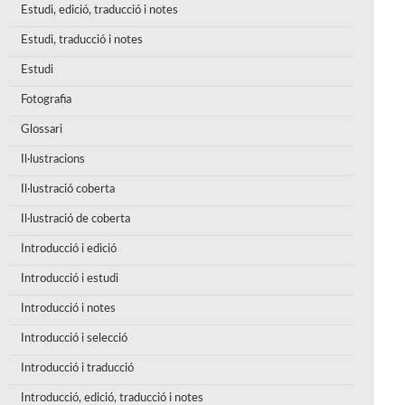
Estudi, edició, traducció i notes
Estudi, traducció i notes
Estudi
Fotografia
Glossari
Il·lustracions
Il·lustració coberta
Il·lustració de coberta
Introducció i edició
Introducció i estudi
Introducció i notes
Introducció i selecció
Introducció i traducció
Introducció, edició, traducció i notes