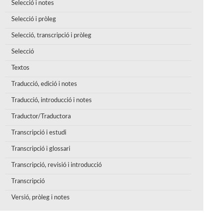
Selecció i notes
Selecció i pròleg
Selecció, transcripció i pròleg
Selecció
Textos
Traducció, edició i notes
Traducció, introducció i notes
Traductor/Traductora
Transcripció i estudi
Transcripció i glossari
Transcripció, revisió i introducció
Transcripció
Versió, pròleg i notes