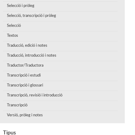
Selecció i pròleg
Selecció, transcripció i pròleg
Selecció
Textos
Traducció, edició i notes
Traducció, introducció i notes
Traductor/Traductora
Transcripció i estudi
Transcripció i glossari
Transcripció, revisió i introducció
Transcripció
Versió, pròleg i notes
Tipus