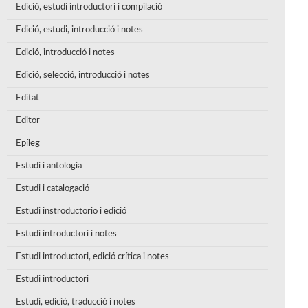
Edició, estudi introductori i compilació
Edició, estudi, introducció i notes
Edició, introducció i notes
Edició, selecció, introducció i notes
Editat
Editor
Epíleg
Estudi i antologia
Estudi i catalogació
Estudi instroductorio i edició
Estudi introductori i notes
Estudi introductori, edició crítica i notes
Estudi introductori
Estudi, edició, traducció i notes