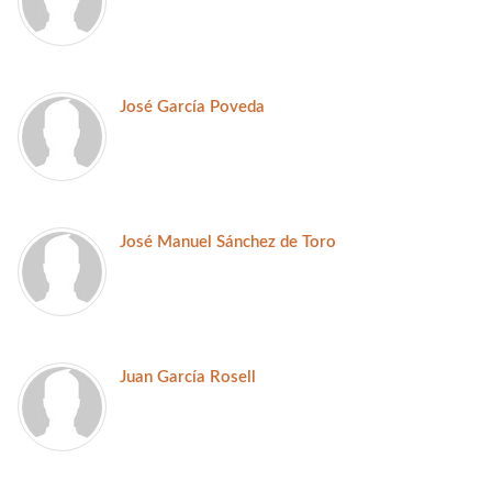
José García Poveda
José Manuel Sánchez de Toro
Juan García Rosell