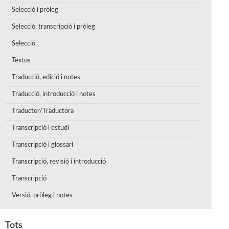
Selecció i pròleg
Selecció, transcripció i pròleg
Selecció
Textos
Traducció, edició i notes
Traducció, introducció i notes
Traductor/Traductora
Transcripció i estudi
Transcripció i glossari
Transcripció, revisió i introducció
Transcripció
Versió, pròleg i notes
Tots