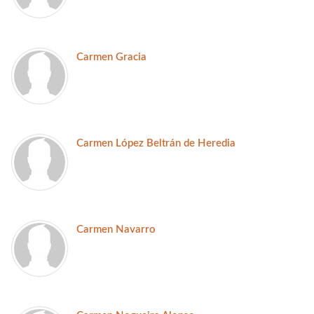
Carmen Gracia
Carmen López Beltrán de Heredia
Carmen Navarro