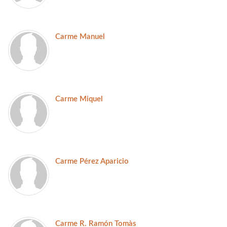
Carme Manuel
Carme Miquel
Carme Pérez Aparicio
Carme R. Ramón Tomàs