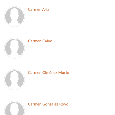
Carmen Artal
Carmen Calvo
Carmen Giménez Morte
Carmen González Royo