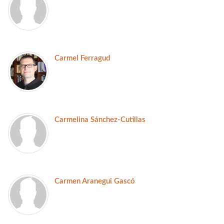
Carmel Ferragud
Carmelina Sánchez-Cutillas
Carmen Aranegui Gascó