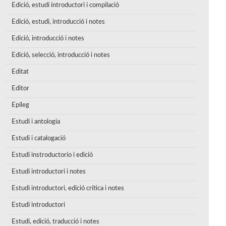
Edició, estudi introductori i compilació
Edició, estudi, introducció i notes
Edició, introducció i notes
Edició, selecció, introducció i notes
Editat
Editor
Epíleg
Estudi i antologia
Estudi i catalogació
Estudi instroductorio i edició
Estudi introductori i notes
Estudi introductori, edició crítica i notes
Estudi introductori
Estudi, edició, traducció i notes