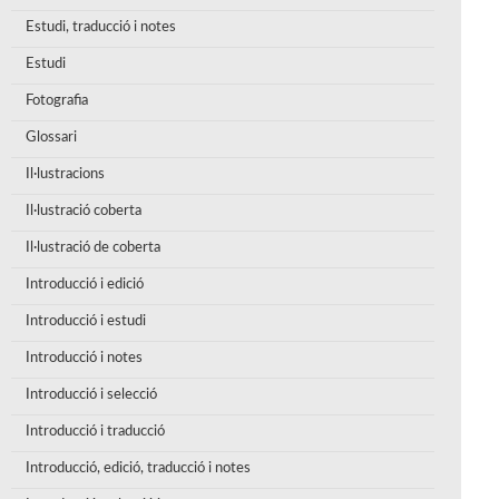
Estudi, traducció i notes
Estudi
Fotografia
Glossari
Il·lustracions
Il·lustració coberta
Il·lustració de coberta
Introducció i edició
Introducció i estudi
Introducció i notes
Introducció i selecció
Introducció i traducció
Introducció, edició, traducció i notes