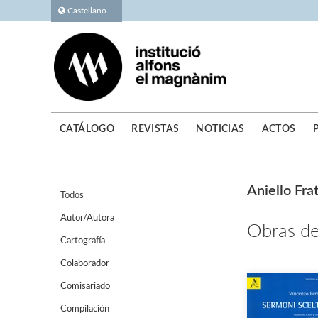
Castellano
CATÁLOGO
REVISTAS
NOTICIAS
ACTOS
Aniello Fra
Todos
Autor/Autora
Obras de
Cartografía
Colaborador
Comisariado
Compilación