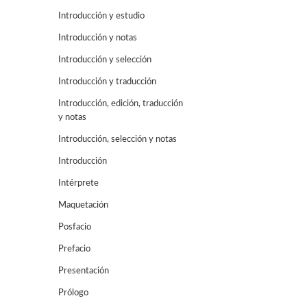
Introducción y estudio
Introducción y notas
Introducción y selección
Introducción y traducción
Introducción, edición, traducción
y notas
Introducción, selección y notas
Introducción
Intérprete
Maquetación
Posfacio
Prefacio
Presentación
Prólogo