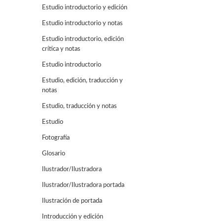
Estudio introductorio y edición
Estudio introductorio y notas
Estudio introductorio, edición
crítica y notas
Estudio introductorio
Estudio, edición, traducción y
notas
Estudio, traducción y notas
Estudio
Fotografía
Glosario
Ilustrador/Ilustradora
Ilustrador/Ilustradora portada
Ilustración de portada
Introducción y edición