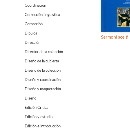
Coordinación
Corrección lingüística
Corrección
Dibujos
Sermoni scelti
Dirección
Director de la colección
Diseño de la cubierta
Diseño de la colección
Diseño y coordinación
Diseño y maquetación
Diseño
Edición Crítica
Edición y estudio
Edición e introducción