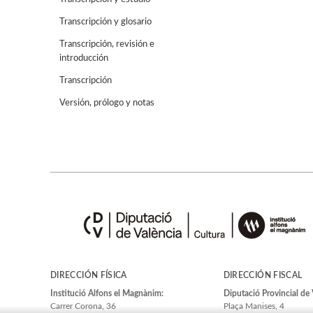
Transcripción y glosario
Transcripción, revisión e
introducción
Transcripción
Versión, prólogo y notas
DIRECCIÓN FÍSICA
DIRECCIÓN FISCAL
Institució Alfons el Magnànim:
Diputació Provincial de 
Carrer Corona, 36
Plaça Manises, 4