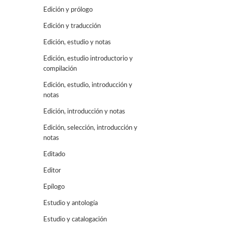
Edición y prólogo
Edición y traducción
Edición, estudio y notas
Edición, estudio introductorio y
compilación
Edición, estudio, introducción y
notas
Edición, introducción y notas
Edición, selección, introducción y
notas
Editado
Editor
Epílogo
Estudio y antología
Estudio y catalogación