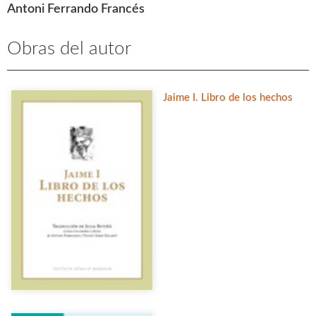
Antoni Ferrando Francés
Obras del autor
Jaime I. Libro de los hechos