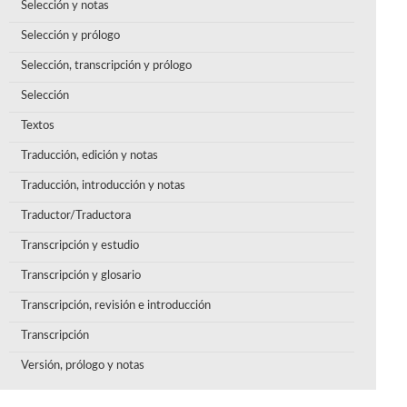
Selección y notas
Selección y prólogo
Selección, transcripción y prólogo
Selección
Textos
Traducción, edición y notas
Traducción, introducción y notas
Traductor/Traductora
Transcripción y estudio
Transcripción y glosario
Transcripción, revisión e introducción
Transcripción
Versión, prólogo y notas