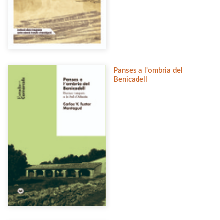
Panses a l'ombria del
Benicadell