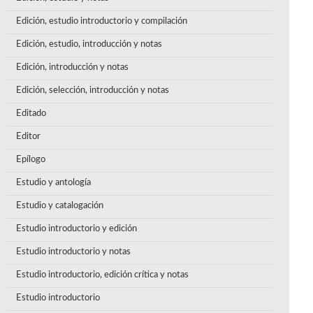
Edición, estudio introductorio y compilación
Edición, estudio, introducción y notas
Edición, introducción y notas
Edición, selección, introducción y notas
Editado
Editor
Epílogo
Estudio y antología
Estudio y catalogación
Estudio introductorio y edición
Estudio introductorio y notas
Estudio introductorio, edición crítica y notas
Estudio introductorio