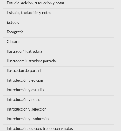
Estudio, edición, traducción y notas
Estudio, traducción y notas
Estudio
Fotografía
Glosario
Ilustrador/Ilustradora
Ilustrador/Ilustradora portada
Ilustración de portada
Introducción y edición
Introducción y estudio
Introducción y notas
Introducción y selección
Introducción y traducción
Introducción, edición, traducción y notas