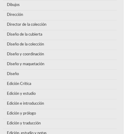
Dibujos
Dirección
Director de la colección
Diseño de la cubierta
Diseño de la colección
Diseño y coordinación
Diseño y maquetación
Diseño
Edición Crítica
Edición y estudio
Edición e introducción
Edición y prólogo
Edición y traducción
Edición, estudio y notas