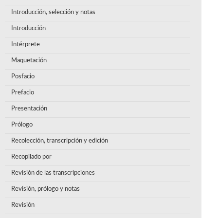
Introducción, selección y notas
Introducción
Intérprete
Maquetación
Posfacio
Prefacio
Presentación
Prólogo
Recolección, transcripción y edición
Recopilado por
Revisión de las transcripciones
Revisión, prólogo y notas
Revisión