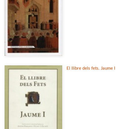
El llibre dels fets. Jaume I