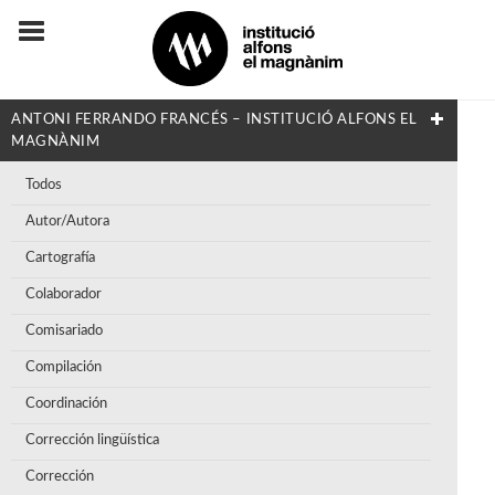
ANTONI FERRANDO FRANCÉS – INSTITUCIÓ ALFONS EL
MAGNÀNIM
Todos
Autor/Autora
Cartografía
Colaborador
Comisariado
Compilación
Coordinación
Corrección lingüística
Corrección