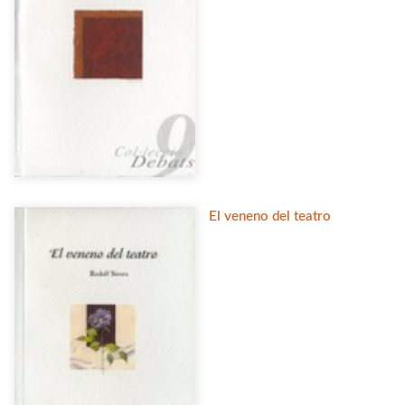
El veneno del teatro