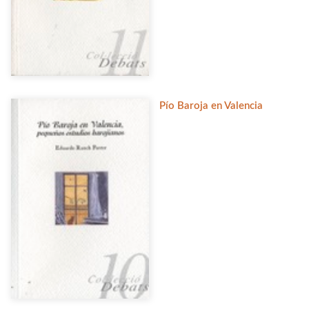
Pío Baroja en Valencia