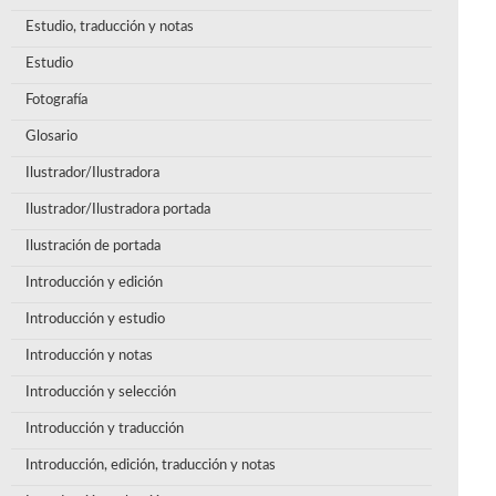
Estudio, traducción y notas
Estudio
Fotografía
Glosario
Ilustrador/Ilustradora
Ilustrador/Ilustradora portada
Ilustración de portada
Introducción y edición
Introducción y estudio
Introducción y notas
Introducción y selección
Introducción y traducción
Introducción, edición, traducción y notas