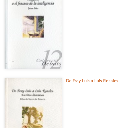
De Fray Luis a Luis Rosales