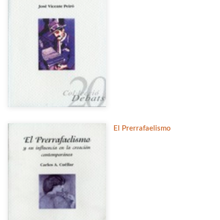
El Prerrafaelismo