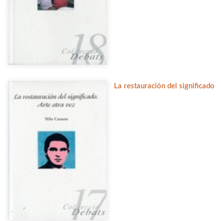
La restauración del significado