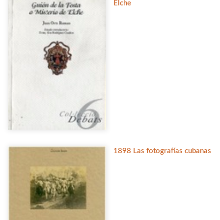
Elche
1898 Las fotografías cubanas