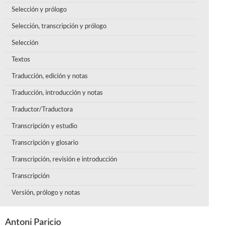
Selección y prólogo
Selección, transcripción y prólogo
Selección
Textos
Traducción, edición y notas
Traducción, introducción y notas
Traductor/Traductora
Transcripción y estudio
Transcripción y glosario
Transcripción, revisión e introducción
Transcripción
Versión, prólogo y notas
Antoni Paricio