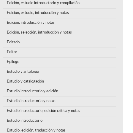
Edición, estudio introductorio y compilación
Edición, estudio, introducción y notas
Edición, introducción y notas
Edición, selección, introducción y notas
Editado
Editor
Epílogo
Estudio y antología
Estudio y catalogación
Estudio introductorio y edición
Estudio introductorio y notas
Estudio introductorio, edición crítica y notas
Estudio introductorio
Estudio, edición, traducción y notas