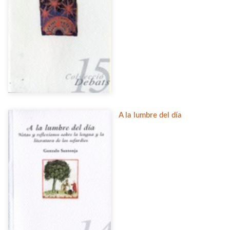
A la lumbre del día