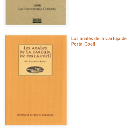
Los anales de la Cartuja de
Porta-Coeli