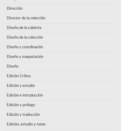
Dirección
Director de la colección
Diseño de la cubierta
Diseño de la colección
Diseño y coordinación
Diseño y maquetación
Diseño
Edición Crítica
Edición y estudio
Edición e introducción
Edición y prólogo
Edición y traducción
Edición, estudio y notas