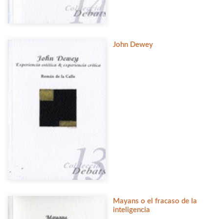
John Dewey
Mayans o el fracaso de la
inteligencia