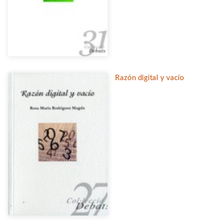
Razón digital y vacío