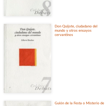
Don Quijote, ciudadano del
mundo y otros ensayos
cervantinos
Guión de la Festa o Misterio de