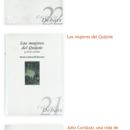
Las mujeres del Quijote
Julio Cortázar, una vida de