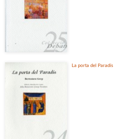
La porta del Paradís