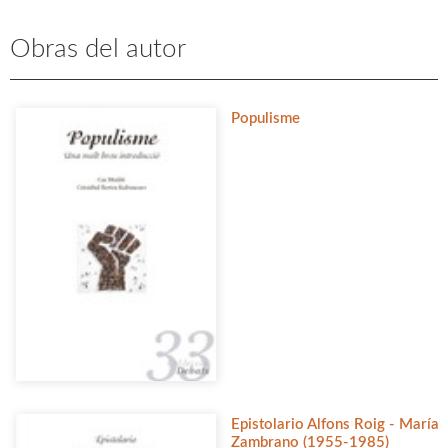
Obras del autor
Populisme
Epistolario Alfons Roig - María
Zambrano (1955-1985)