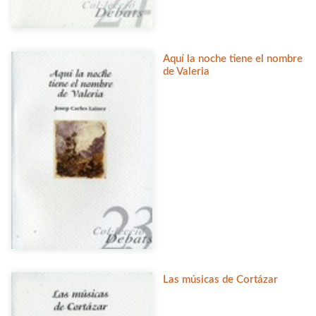
Aquí la noche tiene el nombre
de Valeria
Las músicas de Cortázar