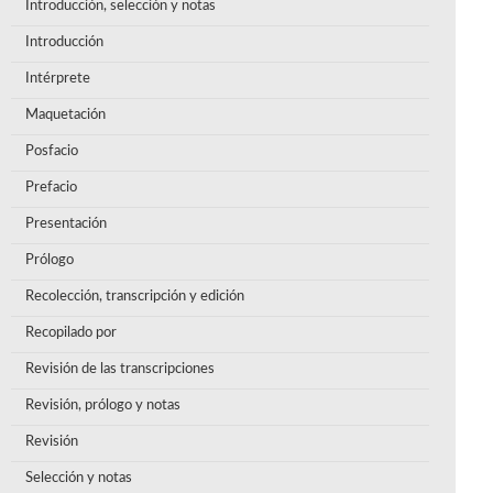
Introducción, selección y notas
Introducción
Intérprete
Maquetación
Posfacio
Prefacio
Presentación
Prólogo
Recolección, transcripción y edición
Recopilado por
Revisión de las transcripciones
Revisión, prólogo y notas
Revisión
Selección y notas