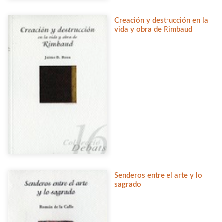
Creación y destrucción en la
vida y obra de Rimbaud
Senderos entre el arte y lo
sagrado