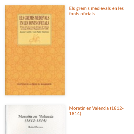
Els gremis medievals en les
fonts oficials
Moratín en Valencia (1812-
1814)