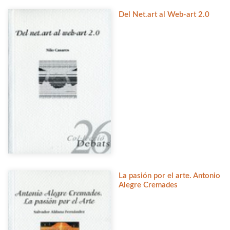
Del Net.art al Web-art 2.0
La pasión por el arte. Antonio
Alegre Cremades