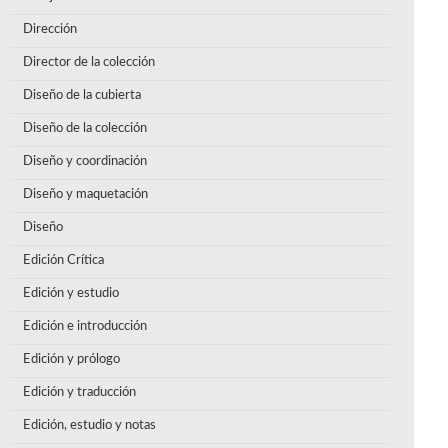
Dirección
Director de la colección
Diseño de la cubierta
Diseño de la colección
Diseño y coordinación
Diseño y maquetación
Diseño
Edición Crítica
Edición y estudio
Edición e introducción
Edición y prólogo
Edición y traducción
Edición, estudio y notas