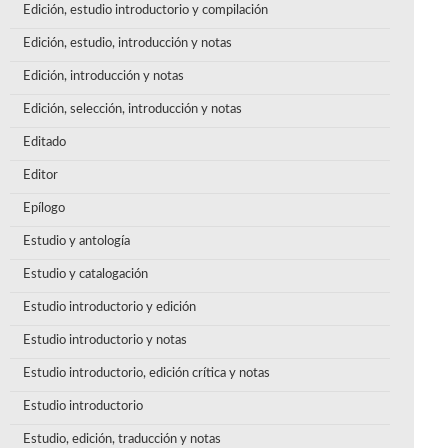
Edición, estudio introductorio y compilación
Edición, estudio, introducción y notas
Edición, introducción y notas
Edición, selección, introducción y notas
Editado
Editor
Epílogo
Estudio y antología
Estudio y catalogación
Estudio introductorio y edición
Estudio introductorio y notas
Estudio introductorio, edición crítica y notas
Estudio introductorio
Estudio, edición, traducción y notas