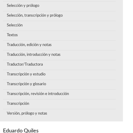
Selección y prólogo
Selección, transcripción y prólogo
Selección
Textos
Traducción, edición y notas
Traducción, introducción y notas
Traductor/Traductora
Transcripción y estudio
Transcripción y glosario
Transcripción, revisión e introducción
Transcripción
Versión, prólogo y notas
Eduardo Quiles