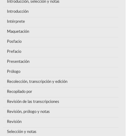
Introducción, selección y notas
Introducción
Intérprete
Maquetación
Posfacio
Prefacio
Presentación
Prólogo
Recolección, transcripción y edición
Recopilado por
Revisión de las transcripciones
Revisión, prólogo y notas
Revisión
Selección y notas