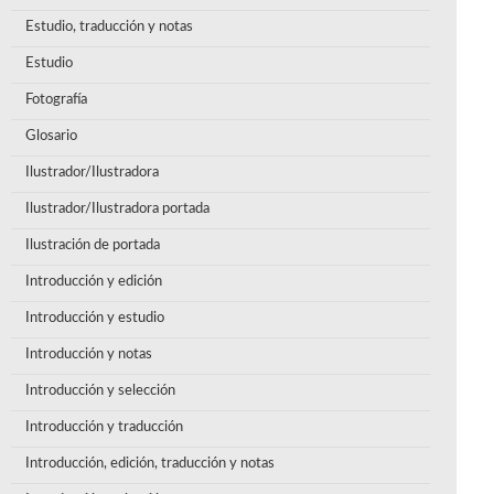
Estudio, traducción y notas
Estudio
Fotografía
Glosario
Ilustrador/Ilustradora
Ilustrador/Ilustradora portada
Ilustración de portada
Introducción y edición
Introducción y estudio
Introducción y notas
Introducción y selección
Introducción y traducción
Introducción, edición, traducción y notas