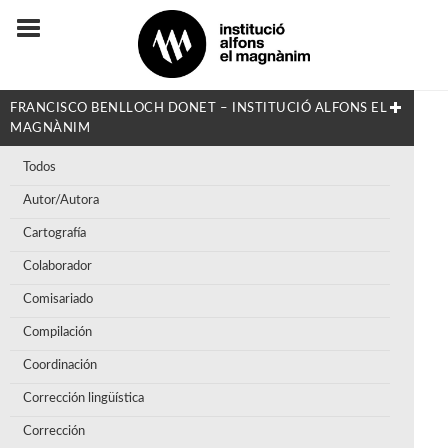
FRANCISCO BENLLOCH DONET – INSTITUCIÓ ALFONS EL
MAGNÀNIM
Todos
Autor/Autora
Cartografía
Colaborador
Comisariado
Compilación
Coordinación
Corrección lingüística
Corrección