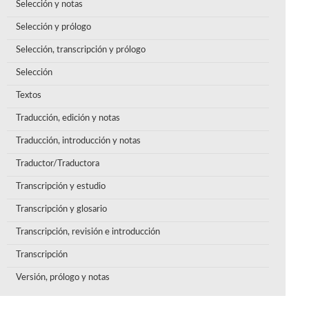
Selección y notas
Selección y prólogo
Selección, transcripción y prólogo
Selección
Textos
Traducción, edición y notas
Traducción, introducción y notas
Traductor/Traductora
Transcripción y estudio
Transcripción y glosario
Transcripción, revisión e introducción
Transcripción
Versión, prólogo y notas