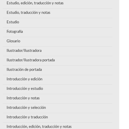
Estudio, edición, traducción y notas
Estudio, traducción y notas
Estudio
Fotografía
Glosario
Ilustrador/Ilustradora
Ilustrador/Ilustradora portada
Ilustración de portada
Introducción y edición
Introducción y estudio
Introducción y notas
Introducción y selección
Introducción y traducción
Introducción, edición, traducción y notas