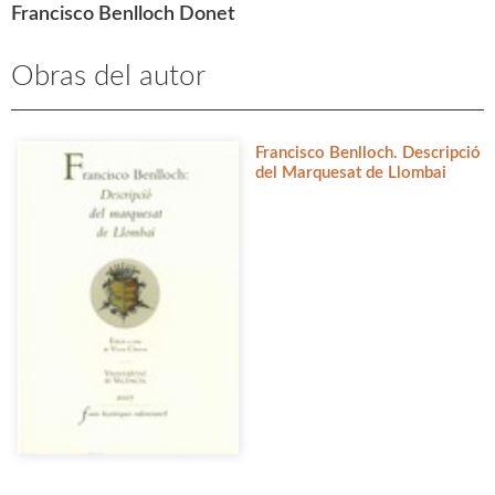
Francisco Benlloch Donet
Obras del autor
Francisco Benlloch. Descripció
del Marquesat de Llombai