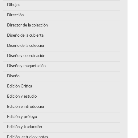
Dibujos
Dirección
Director de la colección
Diseño de la cubierta
Diseño de la colección
Diseño y coordinación
Diseño y maquetación
Diseño
Edición Crítica
Edición y estudio
Edición e introducción
Edición y prólogo
Edición y traducción
Edición, estudio y notas