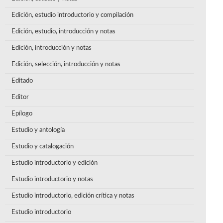
Edición, estudio introductorio y compilación
Edición, estudio, introducción y notas
Edición, introducción y notas
Edición, selección, introducción y notas
Editado
Editor
Epílogo
Estudio y antología
Estudio y catalogación
Estudio introductorio y edición
Estudio introductorio y notas
Estudio introductorio, edición crítica y notas
Estudio introductorio