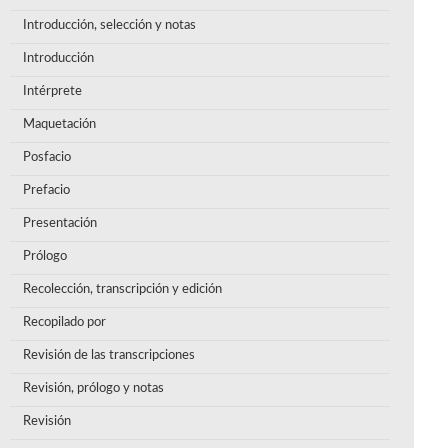
Introducción, selección y notas
Introducción
Intérprete
Maquetación
Posfacio
Prefacio
Presentación
Prólogo
Recolección, transcripción y edición
Recopilado por
Revisión de las transcripciones
Revisión, prólogo y notas
Revisión