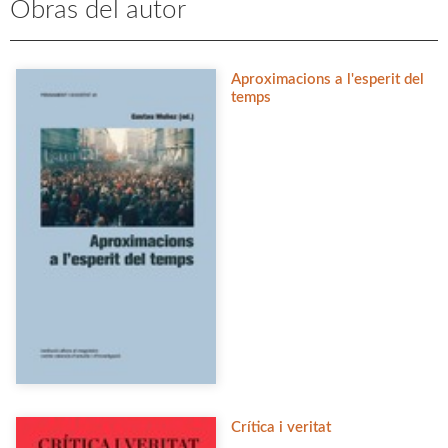
Obras del autor
Aproximacions a l'esperit del
temps
Crítica i veritat