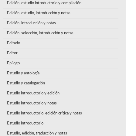
Edición, estudio introductorio y compilación
Edición, estudio, introducción y notas
Edición, introducción y notas
Edición, selección, introducción y notas
Editado
Editor
Epílogo
Estudio y antología
Estudio y catalogación
Estudio introductorio y edición
Estudio introductorio y notas
Estudio introductorio, edición crítica y notas
Estudio introductorio
Estudio, edición, traducción y notas