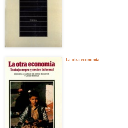
La otra economía