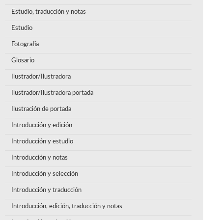
Estudio, traducción y notas
Estudio
Fotografía
Glosario
Ilustrador/Ilustradora
Ilustrador/Ilustradora portada
Ilustración de portada
Introducción y edición
Introducción y estudio
Introducción y notas
Introducción y selección
Introducción y traducción
Introducción, edición, traducción y notas