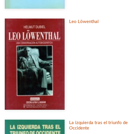
Leo Löwenthal
La izquierda tras el triunfo de
Occidente