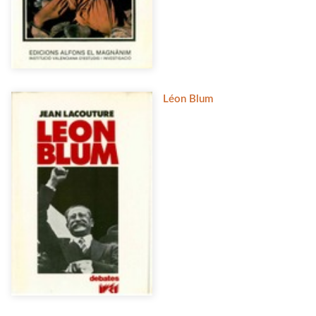
Léon Blum