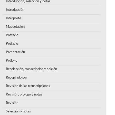
Introducción, selección y notas
Introducción
Intérprete
Maquetación
Posfacio
Prefacio
Presentación
Prólogo
Recolección, transcripción y edición
Recopilado por
Revisión de las transcripciones
Revisión, prólogo y notas
Revisión
Selección y notas