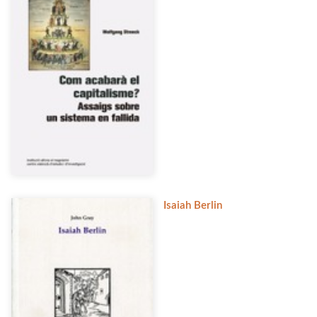
Isaiah Berlin