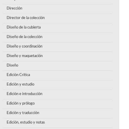
Dirección
Director de la colección
Diseño de la cubierta
Diseño de la colección
Diseño y coordinación
Diseño y maquetación
Diseño
Edición Crítica
Edición y estudio
Edición e introducción
Edición y prólogo
Edición y traducción
Edición, estudio y notas