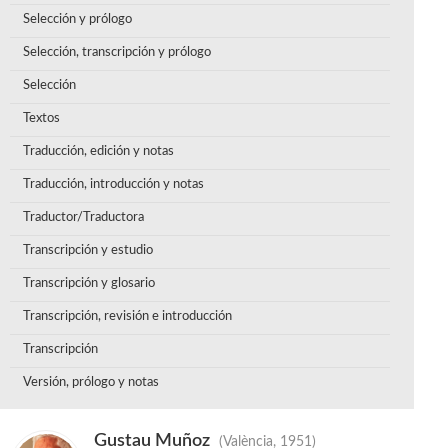
Selección y prólogo
Selección, transcripción y prólogo
Selección
Textos
Traducción, edición y notas
Traducción, introducción y notas
Traductor/Traductora
Transcripción y estudio
Transcripción y glosario
Transcripción, revisión e introducción
Transcripción
Versión, prólogo y notas
Gustau Muñoz
(València, 1951)