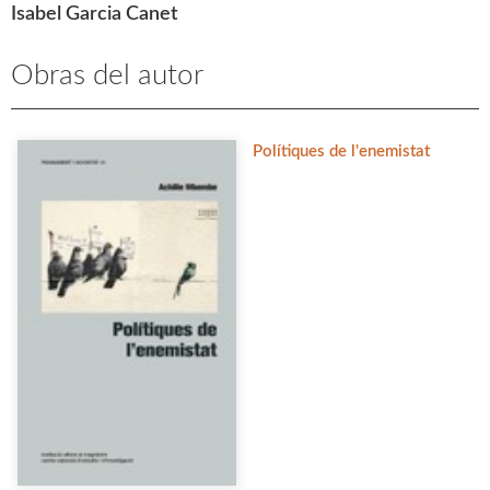
Isabel Garcia Canet
Obras del autor
Polítiques de l'enemistat