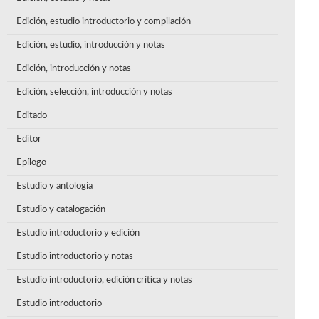
Edición, estudio introductorio y compilación
Edición, estudio, introducción y notas
Edición, introducción y notas
Edición, selección, introducción y notas
Editado
Editor
Epílogo
Estudio y antología
Estudio y catalogación
Estudio introductorio y edición
Estudio introductorio y notas
Estudio introductorio, edición crítica y notas
Estudio introductorio