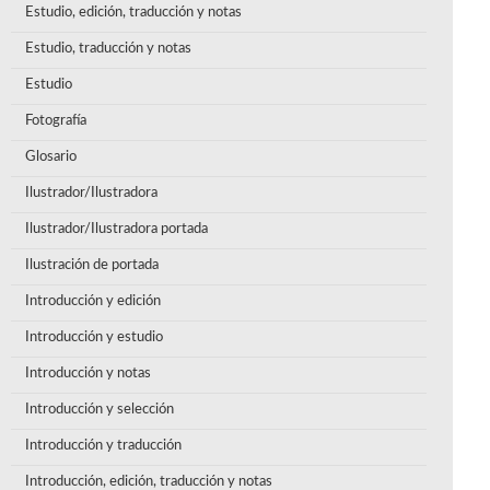
Estudio, edición, traducción y notas
Estudio, traducción y notas
Estudio
Fotografía
Glosario
Ilustrador/Ilustradora
Ilustrador/Ilustradora portada
Ilustración de portada
Introducción y edición
Introducción y estudio
Introducción y notas
Introducción y selección
Introducción y traducción
Introducción, edición, traducción y notas