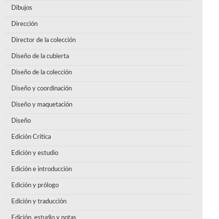
Dibujos
Dirección
Director de la colección
Diseño de la cubierta
Diseño de la colección
Diseño y coordinación
Diseño y maquetación
Diseño
Edición Crítica
Edición y estudio
Edición e introducción
Edición y prólogo
Edición y traducción
Edición, estudio y notas