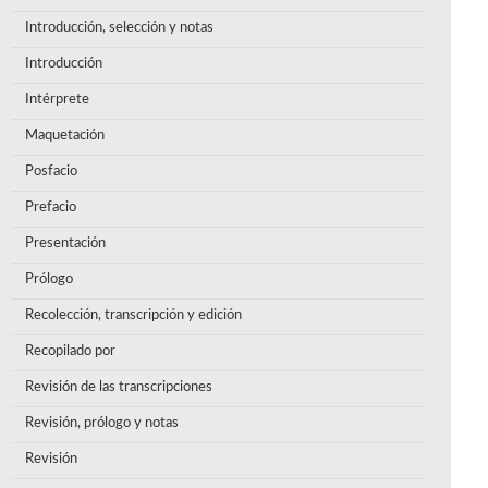
Introducción, selección y notas
Introducción
Intérprete
Maquetación
Posfacio
Prefacio
Presentación
Prólogo
Recolección, transcripción y edición
Recopilado por
Revisión de las transcripciones
Revisión, prólogo y notas
Revisión