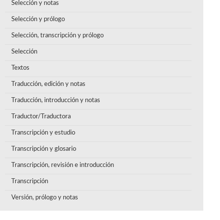
Selección y notas
Selección y prólogo
Selección, transcripción y prólogo
Selección
Textos
Traducción, edición y notas
Traducción, introducción y notas
Traductor/Traductora
Transcripción y estudio
Transcripción y glosario
Transcripción, revisión e introducción
Transcripción
Versión, prólogo y notas