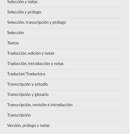
Selección y notas
Selección y prólogo
Selección, transcripción y prólogo
Selección
Textos
Traducción, edición y notas
Traducción, introducción y notas
Traductor/Traductora
Transcripción y estudio
Transcripción y glosario
Transcripción, revisión e introducción
Transcripción
Versión, prólogo y notas