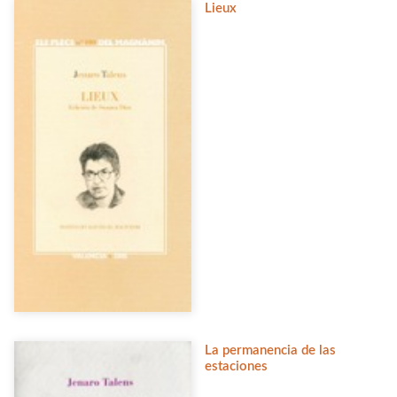
Lieux
La permanencia de las
estaciones