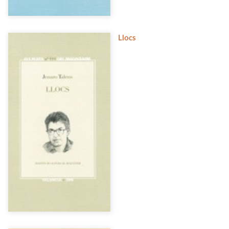
Llocs