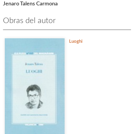
Jenaro Talens Carmona
Obras del autor
Luoghi