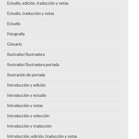
Estudio, edición, traducción y notas
Estudio, traducción y notas
Estudio
Fotografía
Glosario
Ilustrador/Ilustradora
Ilustrador/Ilustradora portada
Ilustración de portada
Introducción y edición
Introducción y estudio
Introducción y notas
Introducción y selección
Introducción y traducción
Introducción, edición, traducción y notas