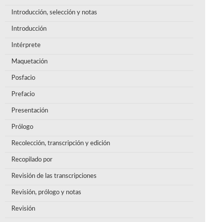
Introducción, selección y notas
Introducción
Intérprete
Maquetación
Posfacio
Prefacio
Presentación
Prólogo
Recolección, transcripción y edición
Recopilado por
Revisión de las transcripciones
Revisión, prólogo y notas
Revisión