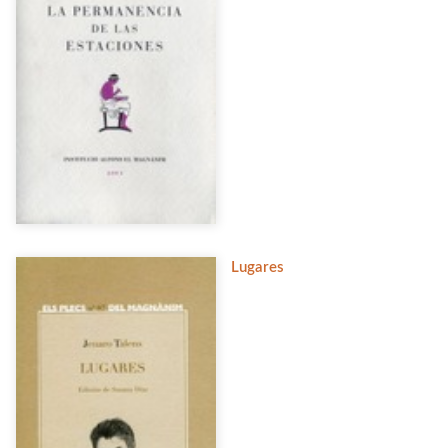
Lugares