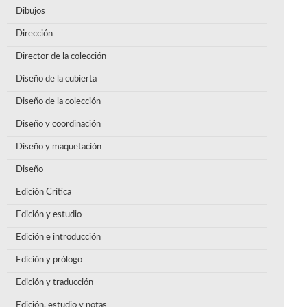
Dibujos
Dirección
Director de la colección
Diseño de la cubierta
Diseño de la colección
Diseño y coordinación
Diseño y maquetación
Diseño
Edición Crítica
Edición y estudio
Edición e introducción
Edición y prólogo
Edición y traducción
Edición, estudio y notas