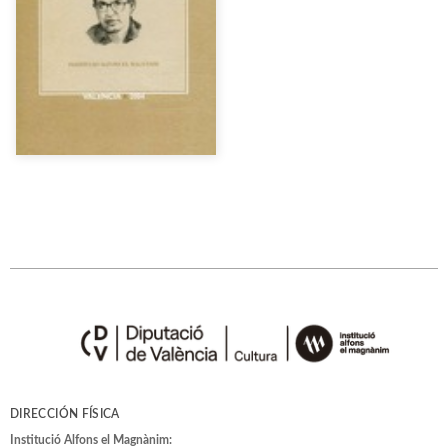
DIRECCIÓN FÍSICA
Institució Alfons el Magnànim: