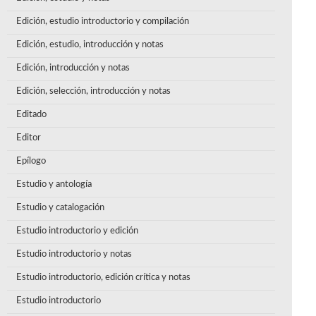
Edición, estudio introductorio y compilación
Edición, estudio, introducción y notas
Edición, introducción y notas
Edición, selección, introducción y notas
Editado
Editor
Epílogo
Estudio y antología
Estudio y catalogación
Estudio introductorio y edición
Estudio introductorio y notas
Estudio introductorio, edición crítica y notas
Estudio introductorio