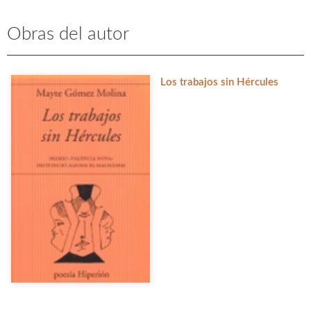
Obras del autor
Los trabajos sin Hércules