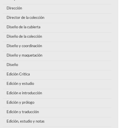
Dirección
Director de la colección
Diseño de la cubierta
Diseño de la colección
Diseño y coordinación
Diseño y maquetación
Diseño
Edición Crítica
Edición y estudio
Edición e introducción
Edición y prólogo
Edición y traducción
Edición, estudio y notas