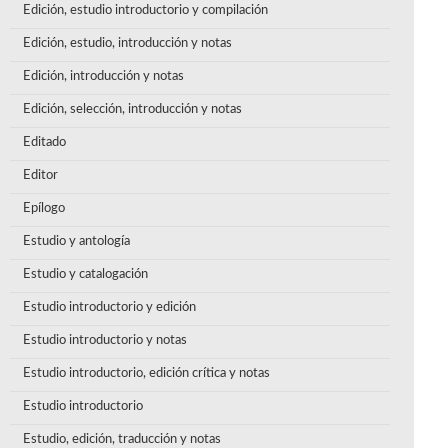
Edición, estudio introductorio y compilación
Edición, estudio, introducción y notas
Edición, introducción y notas
Edición, selección, introducción y notas
Editado
Editor
Epílogo
Estudio y antología
Estudio y catalogación
Estudio introductorio y edición
Estudio introductorio y notas
Estudio introductorio, edición crítica y notas
Estudio introductorio
Estudio, edición, traducción y notas