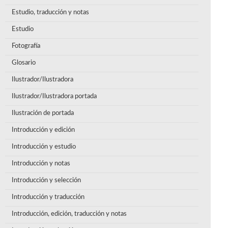
Estudio, traducción y notas
Estudio
Fotografía
Glosario
Ilustrador/Ilustradora
Ilustrador/Ilustradora portada
Ilustración de portada
Introducción y edición
Introducción y estudio
Introducción y notas
Introducción y selección
Introducción y traducción
Introducción, edición, traducción y notas