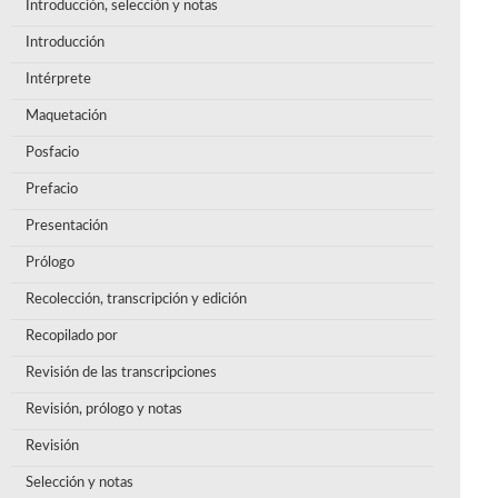
Introducción, selección y notas
Introducción
Intérprete
Maquetación
Posfacio
Prefacio
Presentación
Prólogo
Recolección, transcripción y edición
Recopilado por
Revisión de las transcripciones
Revisión, prólogo y notas
Revisión
Selección y notas