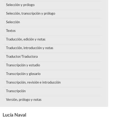
Selección y prólogo
Selección, transcripción y prólogo
Selección
Textos
Traducción, edición y notas
Traducción, introducción y notas
Traductor/Traductora
Transcripción y estudio
Transcripción y glosario
Transcripción, revisión e introducción
Transcripción
Versión, prólogo y notas
Lucía Naval