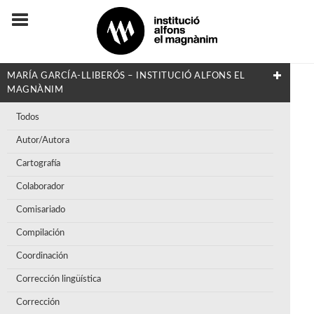
MARÍA GARCÍA-LLIBERÓS – INSTITUCIÓ ALFONS EL
MAGNÀNIM
Todos
Autor/Autora
Cartografía
Colaborador
Comisariado
Compilación
Coordinación
Corrección lingüística
Corrección