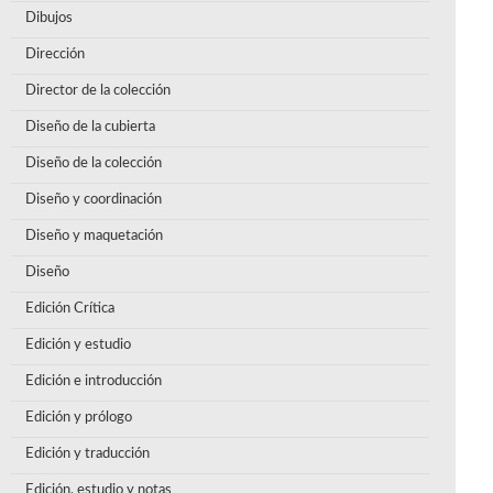
Dibujos
Dirección
Director de la colección
Diseño de la cubierta
Diseño de la colección
Diseño y coordinación
Diseño y maquetación
Diseño
Edición Crítica
Edición y estudio
Edición e introducción
Edición y prólogo
Edición y traducción
Edición, estudio y notas