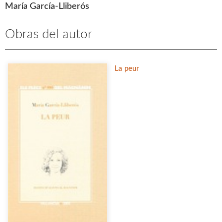
María García-Lliberós
Obras del autor
La peur