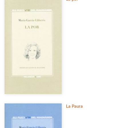
La Paura