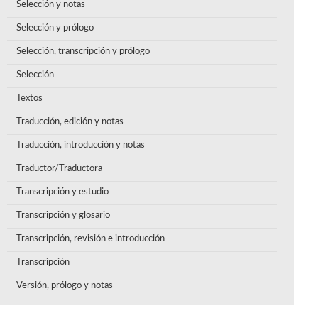
Selección y notas
Selección y prólogo
Selección, transcripción y prólogo
Selección
Textos
Traducción, edición y notas
Traducción, introducción y notas
Traductor/Traductora
Transcripción y estudio
Transcripción y glosario
Transcripción, revisión e introducción
Transcripción
Versión, prólogo y notas