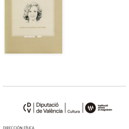
DIRECCIÓN FÍSICA