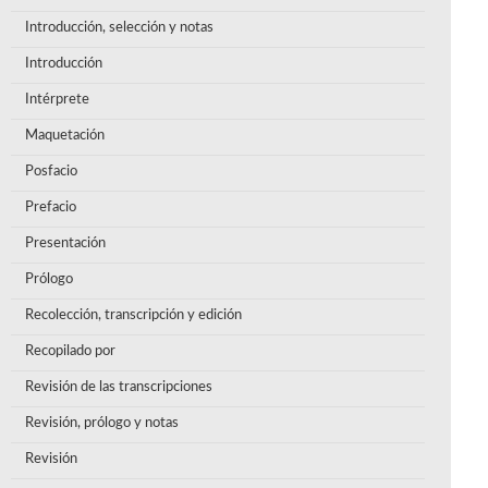
Introducción, selección y notas
Introducción
Intérprete
Maquetación
Posfacio
Prefacio
Presentación
Prólogo
Recolección, transcripción y edición
Recopilado por
Revisión de las transcripciones
Revisión, prólogo y notas
Revisión