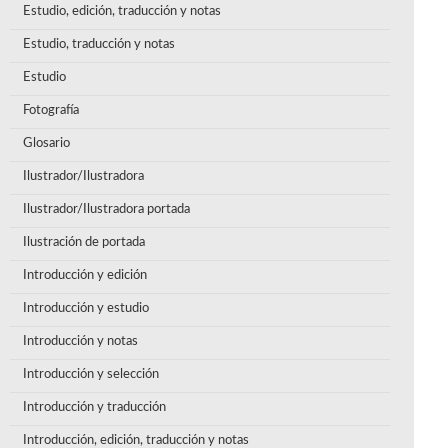
Estudio, edición, traducción y notas
Estudio, traducción y notas
Estudio
Fotografía
Glosario
Ilustrador/Ilustradora
Ilustrador/Ilustradora portada
Ilustración de portada
Introducción y edición
Introducción y estudio
Introducción y notas
Introducción y selección
Introducción y traducción
Introducción, edición, traducción y notas