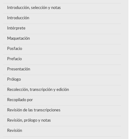
Introducción, selección y notas
Introducción
Intérprete
Maquetación
Posfacio
Prefacio
Presentación
Prólogo
Recolección, transcripción y edición
Recopilado por
Revisión de las transcripciones
Revisión, prólogo y notas
Revisión