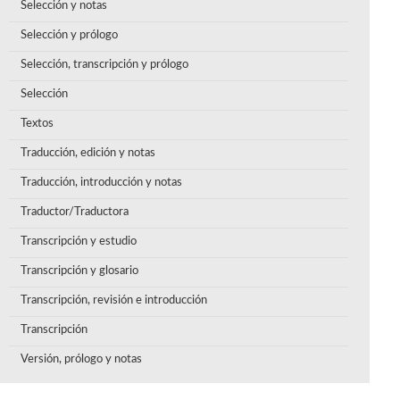
Selección y notas
Selección y prólogo
Selección, transcripción y prólogo
Selección
Textos
Traducción, edición y notas
Traducción, introducción y notas
Traductor/Traductora
Transcripción y estudio
Transcripción y glosario
Transcripción, revisión e introducción
Transcripción
Versión, prólogo y notas