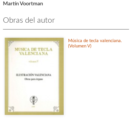
Martín Voortman
Obras del autor
Música de tecla valenciana.
(Volumen V)