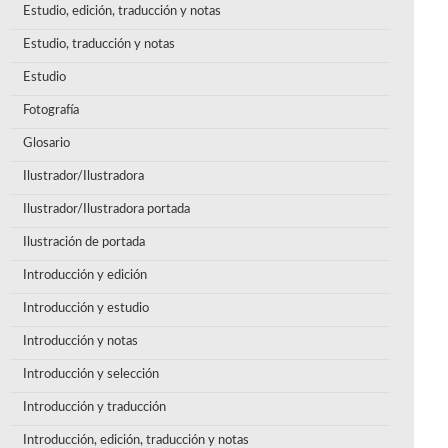
Estudio, edición, traducción y notas
Estudio, traducción y notas
Estudio
Fotografía
Glosario
Ilustrador/Ilustradora
Ilustrador/Ilustradora portada
Ilustración de portada
Introducción y edición
Introducción y estudio
Introducción y notas
Introducción y selección
Introducción y traducción
Introducción, edición, traducción y notas