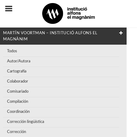
MARTÍN VOORTMAN – INSTITUCIÓ ALFONS EL
MAGNÀNIM
Todos
Autor/Autora
Cartografía
Colaborador
Comisariado
Compilación
Coordinación
Corrección lingüística
Corrección