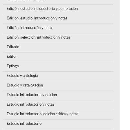
Edición, estudio introductorio y compilación
Edición, estudio, introducción y notas
Edición, introducción y notas
Edición, selección, introducción y notas
Editado
Editor
Epílogo
Estudio y antología
Estudio y catalogación
Estudio introductorio y edición
Estudio introductorio y notas
Estudio introductorio, edición crítica y notas
Estudio introductorio