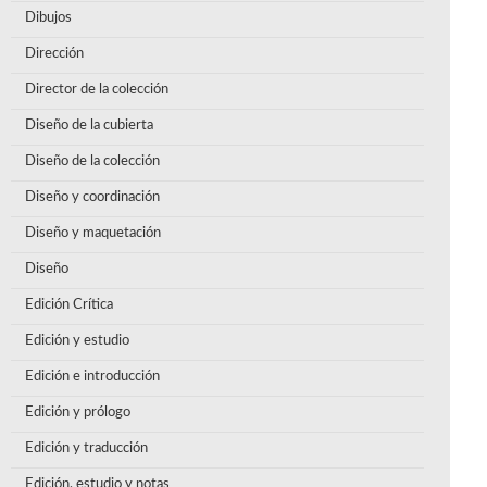
Dibujos
Dirección
Director de la colección
Diseño de la cubierta
Diseño de la colección
Diseño y coordinación
Diseño y maquetación
Diseño
Edición Crítica
Edición y estudio
Edición e introducción
Edición y prólogo
Edición y traducción
Edición, estudio y notas