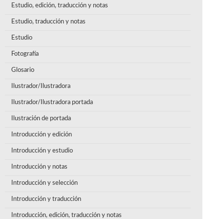
Estudio, edición, traducción y notas
Estudio, traducción y notas
Estudio
Fotografía
Glosario
Ilustrador/Ilustradora
Ilustrador/Ilustradora portada
Ilustración de portada
Introducción y edición
Introducción y estudio
Introducción y notas
Introducción y selección
Introducción y traducción
Introducción, edición, traducción y notas