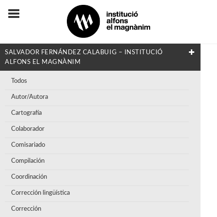
SALVADOR FERNÁNDEZ CALABUIG – INSTITUCIÓ
ALFONS EL MAGNÀNIM
Todos
Autor/Autora
Cartografía
Colaborador
Comisariado
Compilación
Coordinación
Corrección lingüística
Corrección