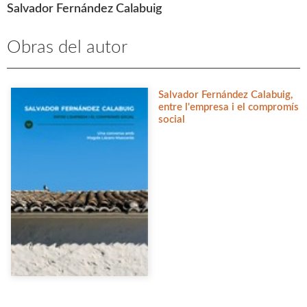
Salvador Fernández Calabuig
Obras del autor
Salvador Fernández Calabuig,
entre l'empresa i el compromís
social