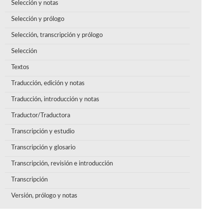
Selección y notas
Selección y prólogo
Selección, transcripción y prólogo
Selección
Textos
Traducción, edición y notas
Traducción, introducción y notas
Traductor/Traductora
Transcripción y estudio
Transcripción y glosario
Transcripción, revisión e introducción
Transcripción
Versión, prólogo y notas