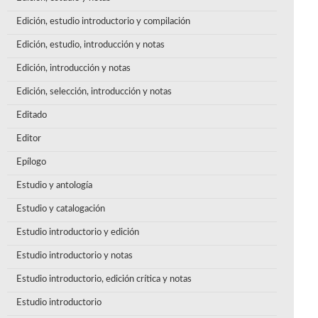
Edición, estudio introductorio y compilación
Edición, estudio, introducción y notas
Edición, introducción y notas
Edición, selección, introducción y notas
Editado
Editor
Epílogo
Estudio y antología
Estudio y catalogación
Estudio introductorio y edición
Estudio introductorio y notas
Estudio introductorio, edición crítica y notas
Estudio introductorio