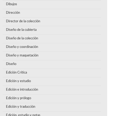
Dibujos
Dirección
Director de la colección
Diseño de la cubierta
Diseño de la colección
Diseño y coordinación
Diseño y maquetación
Diseño
Edición Crítica
Edición y estudio
Edición e introducción
Edición y prólogo
Edición y traducción
Edición, estudio y notas