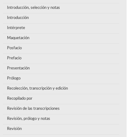
Introducción, selección y notas
Introducción
Intérprete
Maquetación
Posfacio
Prefacio
Presentación
Prólogo
Recolección, transcripción y edición
Recopilado por
Revisión de las transcripciones
Revisión, prólogo y notas
Revisión