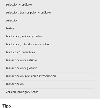
Selección y prólogo
Selección, transcripción y prólogo
Selección
Textos
Traducción, edición y notas
Traducción, introducción y notas
Traductor/Traductora
Transcripción y estudio
Transcripción y glosario
Transcripción, revisión e introducción
Transcripción
Versión, prólogo y notas
Tipo