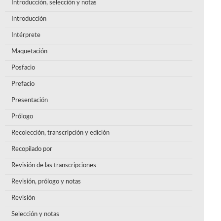
Introducción, selección y notas
Introducción
Intérprete
Maquetación
Posfacio
Prefacio
Presentación
Prólogo
Recolección, transcripción y edición
Recopilado por
Revisión de las transcripciones
Revisión, prólogo y notas
Revisión
Selección y notas