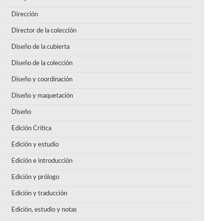
Dirección
Director de la colección
Diseño de la cubierta
Diseño de la colección
Diseño y coordinación
Diseño y maquetación
Diseño
Edición Crítica
Edición y estudio
Edición e introducción
Edición y prólogo
Edición y traducción
Edición, estudio y notas