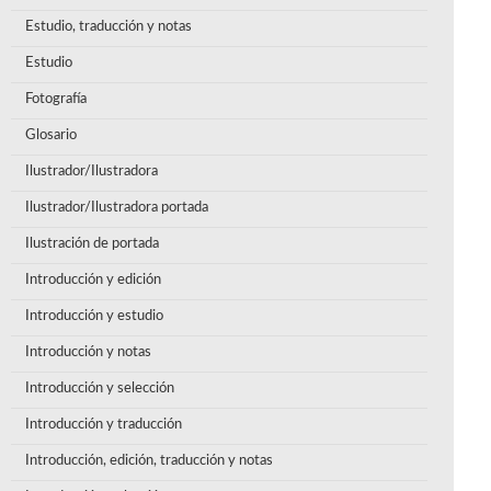
Estudio, traducción y notas
Estudio
Fotografía
Glosario
Ilustrador/Ilustradora
Ilustrador/Ilustradora portada
Ilustración de portada
Introducción y edición
Introducción y estudio
Introducción y notas
Introducción y selección
Introducción y traducción
Introducción, edición, traducción y notas