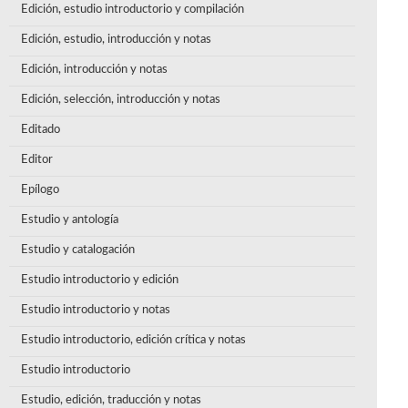
Edición, estudio introductorio y compilación
Edición, estudio, introducción y notas
Edición, introducción y notas
Edición, selección, introducción y notas
Editado
Editor
Epílogo
Estudio y antología
Estudio y catalogación
Estudio introductorio y edición
Estudio introductorio y notas
Estudio introductorio, edición crítica y notas
Estudio introductorio
Estudio, edición, traducción y notas