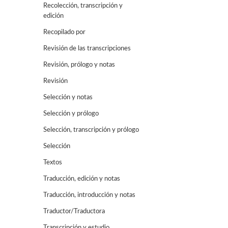
Recolección, transcripción y
edición
Recopilado por
Revisión de las transcripciones
Revisión, prólogo y notas
Revisión
Selección y notas
Selección y prólogo
Selección, transcripción y prólogo
Selección
Textos
Traducción, edición y notas
Traducción, introducción y notas
Traductor/Traductora
Transcripción y estudio