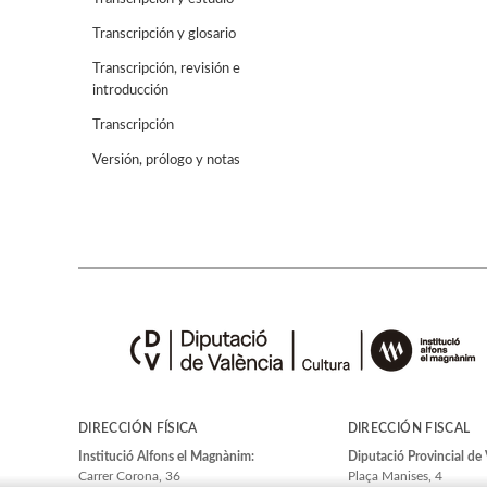
Transcripción y glosario
Transcripción, revisión e
introducción
Transcripción
Versión, prólogo y notas
DIRECCIÓN FÍSICA
DIRECCIÓN FISCAL
Institució Alfons el Magnànim:
Diputació Provincial de 
Carrer Corona, 36
Plaça Manises, 4