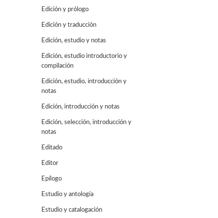
Edición y prólogo
Edición y traducción
Edición, estudio y notas
Edición, estudio introductorio y
compilación
Edición, estudio, introducción y
notas
Edición, introducción y notas
Edición, selección, introducción y
notas
Editado
Editor
Epílogo
Estudio y antología
Estudio y catalogación