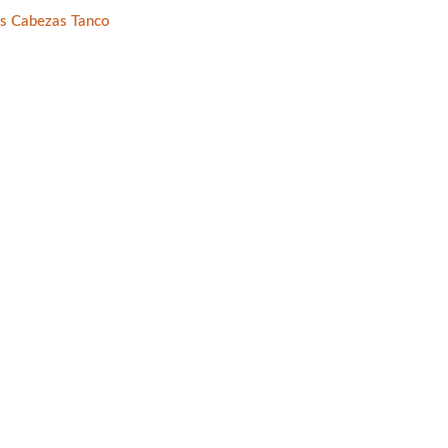
s Cabezas Tanco