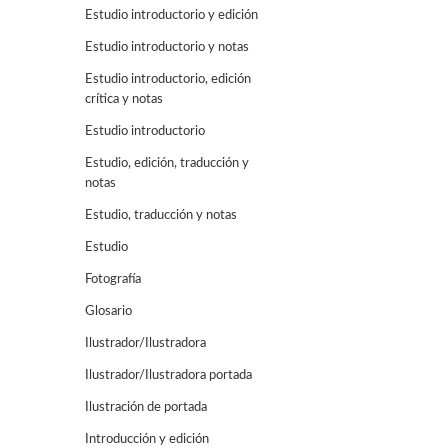
Estudio introductorio y edición
Estudio introductorio y notas
Estudio introductorio, edición
crítica y notas
Estudio introductorio
Estudio, edición, traducción y
notas
Estudio, traducción y notas
Estudio
Fotografía
Glosario
Ilustrador/Ilustradora
Ilustrador/Ilustradora portada
Ilustración de portada
Introducción y edición