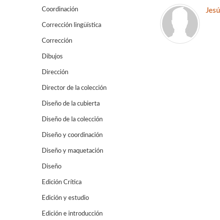
Coordinación
Jesú
Corrección lingüística
Corrección
Dibujos
Dirección
Director de la colección
Diseño de la cubierta
Diseño de la colección
Diseño y coordinación
Diseño y maquetación
Diseño
Edición Crítica
Edición y estudio
Edición e introducción