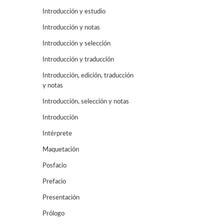
Introducción y estudio
Introducción y notas
Introducción y selección
Introducción y traducción
Introducción, edición, traducción
y notas
Introducción, selección y notas
Introducción
Intérprete
Maquetación
Posfacio
Prefacio
Presentación
Prólogo