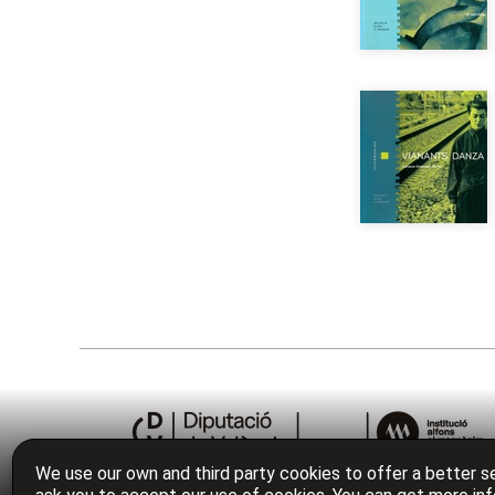
We use our own and third party cookies to offer a better se