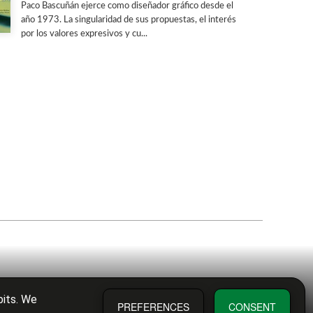
Paco Bascuñán ejerce como diseñador gráfico desde el
año 1973. La singularidad de sus propuestas, el interés
por los valores expresivos y cu...
bits. We
PREFERENCES
CONSENT