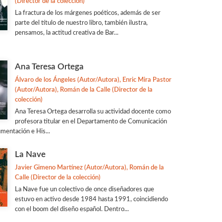
(Director de la colección)
La fractura de los márgenes poéticos, además de ser
parte del título de nuestro libro, también ilustra,
pensamos, la actitud creativa de Bar...
Ana Teresa Ortega
Álvaro de los Ángeles (Autor/Autora), Enric Mira Pastor
(Autor/Autora), Román de la Calle (Director de la
colección)
Ana Teresa Ortega desarrolla su actividad docente como
profesora titular en el Departamento de Comunicación
mentación e His...
La Nave
Javier Gimeno Martínez (Autor/Autora), Román de la
Calle (Director de la colección)
La Nave fue un colectivo de once diseñadores que
estuvo en activo desde 1984 hasta 1991, coincidiendo
con el boom del diseño español. Dentro...