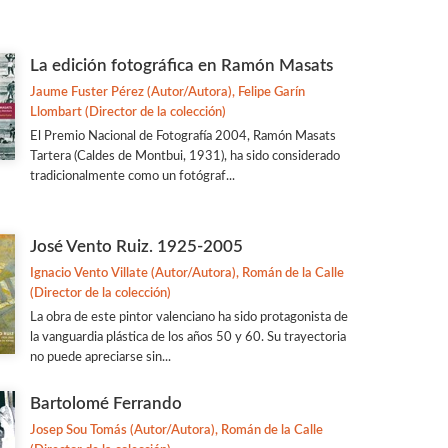
La edición fotográfica en Ramón Masats
Jaume Fuster Pérez (Autor/Autora), Felipe Garín
Llombart (Director de la colección)
El Premio Nacional de Fotografía 2004, Ramón Masats
Tartera (Caldes de Montbui, 1931), ha sido considerado
tradicionalmente como un fotógraf...
José Vento Ruiz. 1925-2005
Ignacio Vento Villate (Autor/Autora), Román de la Calle
(Director de la colección)
La obra de este pintor valenciano ha sido protagonista de
la vanguardia plástica de los años 50 y 60. Su trayectoria
no puede apreciarse sin...
Bartolomé Ferrando
Josep Sou Tomás (Autor/Autora), Román de la Calle