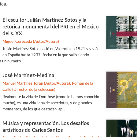
ica.
El escultor Julián Martínez Sotos y la
retórica monumental del PRI en el México
del s. XX
Miguel Cereceda (Autor/Autora)
Julián Martínez Sotos nació en Valencia en 1921 y vivió
en España hasta 1937, fecha en la que salió siendo
a un numero...
José Martínez-Medina
Manuel Martínez Torán (Autor/Autora), Román de la
Calle (Director de la colección)
Realmente la vida de Don José (como le hemos conocido
mucho), es una vida llena de anécdotas, y de grandes
momentos, de los que destacan, ap...
Música y representación. Los desafíos
artísticos de Carles Santos