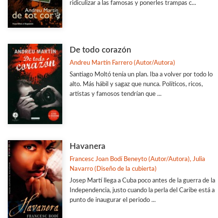
ridiculizar a las famosas y ponerles trampas c...
De todo corazón
Andreu Martín Farrero (Autor/Autora)
Santiago Moltó tenía un plan. Iba a volver por todo lo
alto. Más hábil y sagaz que nunca. Políticos, ricos,
artistas y famosos tendrían que ...
Havanera
Francesc Joan Bodí Beneyto (Autor/Autora), Julia
Navarro (Diseño de la cubierta)
Josep Martí llega a Cuba poco antes de la guerra de la
Independencia, justo cuando la perla del Caribe está a
punto de inaugurar el periodo ...