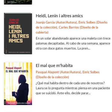
Heidi, Lenin i altres amics
Joanjo Garcia (Autor/Autora), Enric Solbes (Diseño
de la colección), Carles Barrios (Diseño de la
cubierta)
En un solar abandonado aparece una maleta con trece
palomas decapitadas. Al cabo de una semana, aparece
otra con doce gatos muertos. La pren...
El mal que m'habita
Pasqual Alapont (Autor/Autora), Enric Solbes
(Diseño de la colección)
¿Qué mal habita dentro de cada uno de nosotros?
Laura se lo pregunta mientras piensa en una paciente
que se suicidó. Ante ello, decide parar...