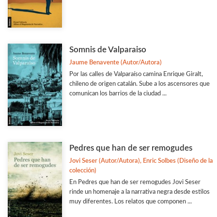
Somnis de Valparaiso
Jaume Benavente (Autor/Autora)
Por las calles de Valparaíso camina Enrique Giralt,
chileno de origen catalán. Sube a los ascensores que
comunican los barrios de la ciudad ...
Pedres que han de ser remogudes
Jovi Seser (Autor/Autora), Enric Solbes (Diseño de la
colección)
En Pedres que han de ser remogudes Jovi Seser
rinde un homenaje a la narrativa negra desde estilos
muy diferentes. Los relatos que componen ...