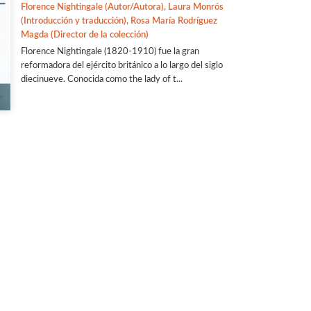
Florence Nightingale (Autor/Autora), Laura Monrós
(Introducción y traducción), Rosa María Rodríguez
Magda (Director de la colección)
Florence Nightingale (1820-1910) fue la gran
reformadora del ejército británico a lo largo del siglo
diecinueve. Conocida como the lady of t...