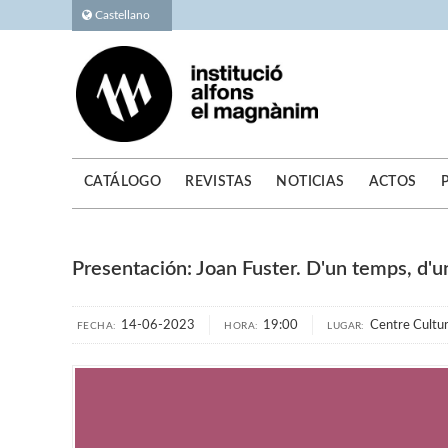
Castellano
CATÁLOGO
REVISTAS
NOTICIAS
ACTOS
Presentación: Joan Fuster. D'un temps, d'
14-06-2023
19:00
Centre Cultur
FECHA:
HORA:
LUGAR: