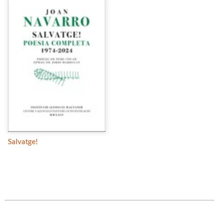
Salvatge!