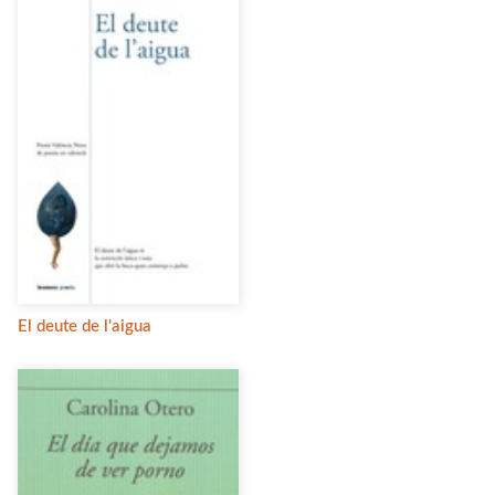
El deute de l'aigua