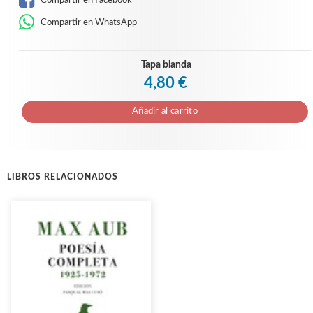
Compartir en WhatsApp
Tapa blanda
4,80 €
Añadir al carrito
LIBROS RELACIONADOS