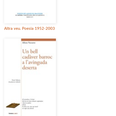
Altra veu. Poesia 1952-2003