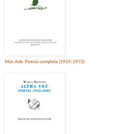
Max Aub. Poesía completa (1925-1972)