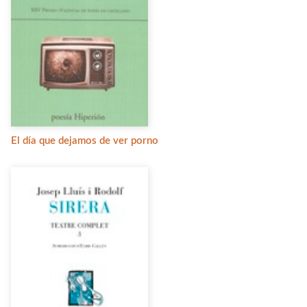
El día que dejamos de ver porno