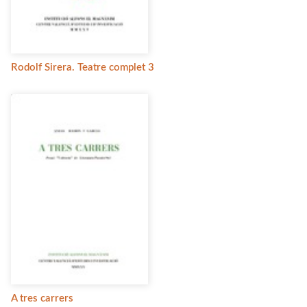
Rodolf Sirera. Teatre complet 3
A tres carrers