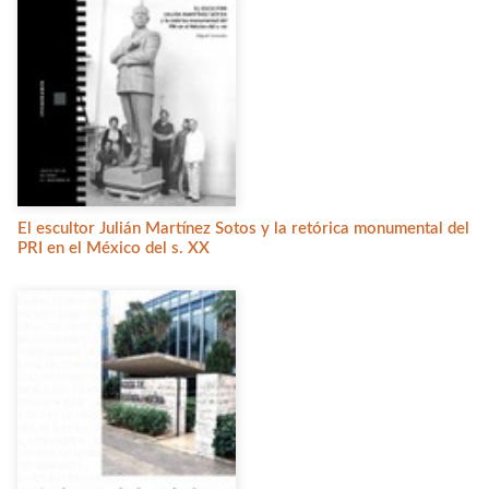
El escultor Julián Martínez Sotos y la retórica monumental del
PRI en el México del s. XX