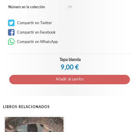
Número en la colección
77
Compartir en Twitter
Compartir en Facebook
Compartir en WhatsApp
Tapa blanda
9,00 €
Añadir al carrito
LIBROS RELACIONADOS