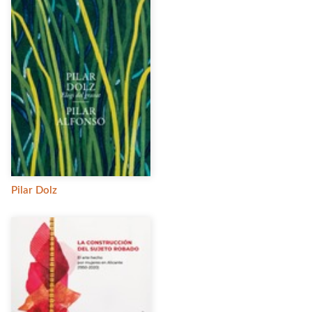
Pilar Dolz