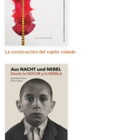
La construcción del sujeto robado