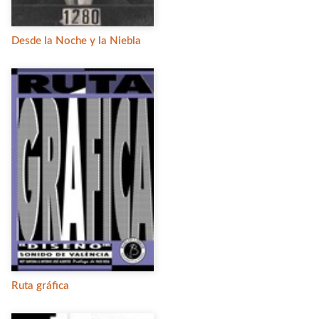
Desde la Noche y la Niebla
Ruta gráfica