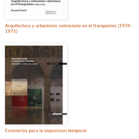
Arquitectura y urbanismo valenciano en el franquismo (1939-
1975)
Escenarios para la exposicion temporal