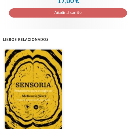
17,00 €
Añadir al carrito
LIBROS RELACIONADOS