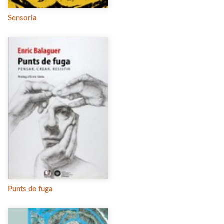
Sensoria
Punts de fuga