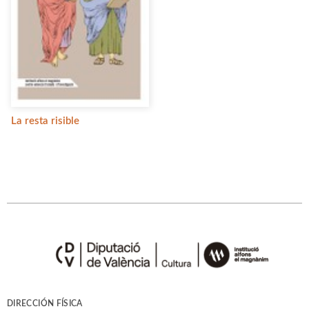
La resta risible
DIRECCIÓN FÍSICA