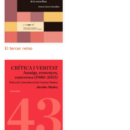
El tercer reino