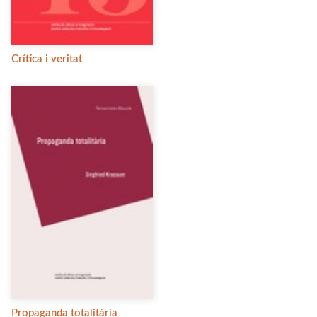
Crítica i veritat
Propaganda totalitària