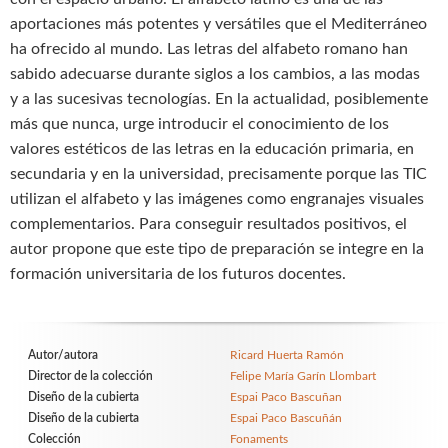
aportaciones más potentes y versátiles que el Mediterráneo
ha ofrecido al mundo. Las letras del alfabeto romano han
sabido adecuarse durante siglos a los cambios, a las modas
y a las sucesivas tecnologías. En la actualidad, posiblemente
más que nunca, urge introducir el conocimiento de los
valores estéticos de las letras en la educación primaria, en
secundaria y en la universidad, precisamente porque las TIC
utilizan el alfabeto y las imágenes como engranajes visuales
complementarios. Para conseguir resultados positivos, el
autor propone que este tipo de preparación se integre en la
formación universitaria de los futuros docentes.
Autor/autora
Ricard Huerta Ramón
Director de la colección
Felipe María Garín Llombart
Diseño de la cubierta
Espai Paco Bascuñan
Diseño de la cubierta
Espai Paco Bascuñán
Colección
Fonaments