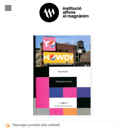
Descargar portada (alta calidad)