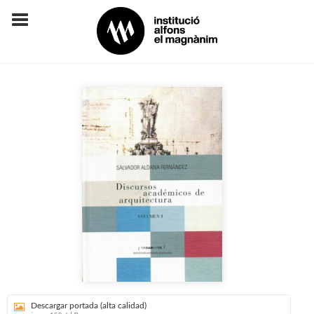
Descargar portada (alta calidad)