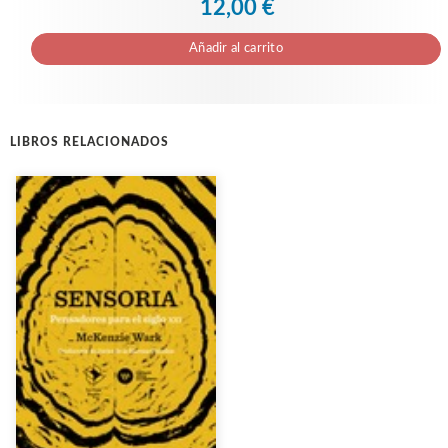
12,00 €
Añadir al carrito
LIBROS RELACIONADOS