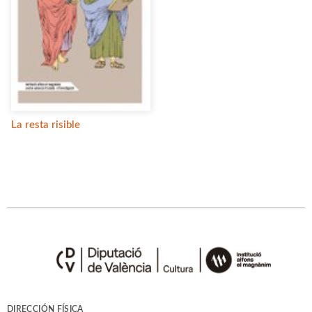
La resta risible
DIRECCIÓN FÍSICA