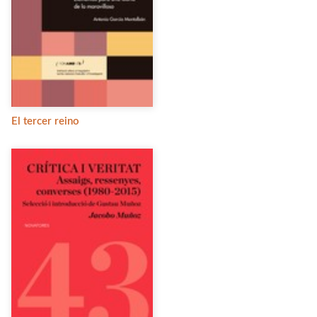
El tercer reino