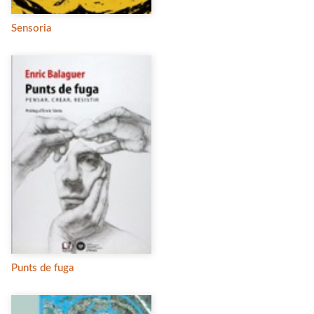
Sensoria
Punts de fuga