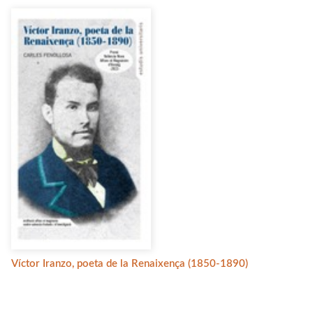
Víctor Iranzo, poeta de la Renaixença (1850-1890)