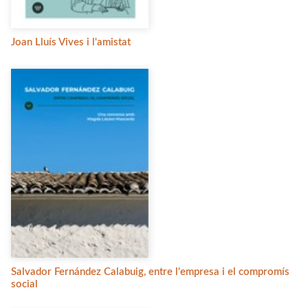
Joan Lluís Vives i l'amistat
Salvador Fernández Calabuig, entre l'empresa i el compromís
social