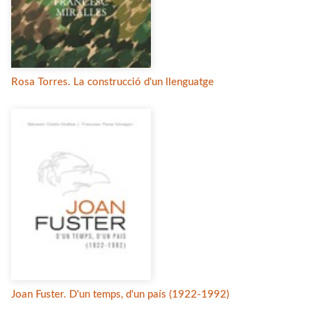
Rosa Torres. La construcció d'un llenguatge
Joan Fuster. D'un temps, d'un país (1922-1992)