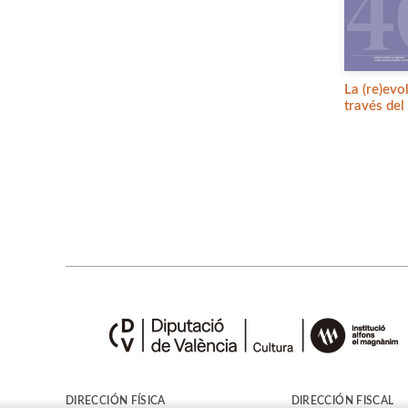
La (re)evo
través del
DIRECCIÓN FÍSICA
DIRECCIÓN FISCAL