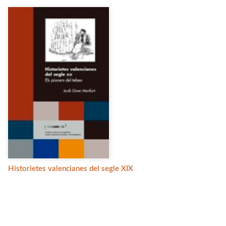
Historietes valencianes del segle XIX