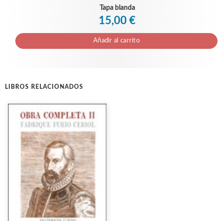
Tapa blanda
15,00 €
Añadir al carrito
LIBROS RELACIONADOS