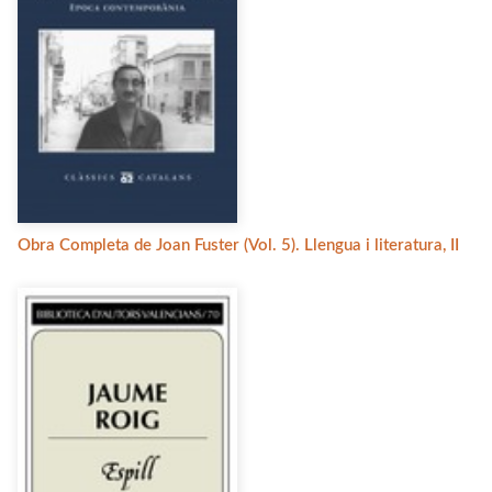
Obra Completa de Joan Fuster (Vol. 5). Llengua i literatura, II